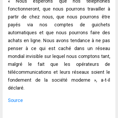
« Nous espérons que nos téléphones
fonctionneront, que nous pourrons travailler à
partir de chez nous, que nous pourrons être
payés via nos comptes de guichets
automatiques et que nous pourrons faire des
achats en ligne. Nous avons tendance à ne pas
penser à ce qui est caché dans un réseau
mondial invisible sur lequel nous comptons tant,
malgré le fait que les opérateurs de
télécommunications et leurs réseaux soient le
fondement de la société moderne », a-t-il
déclaré.
Source