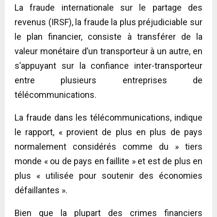
La fraude internationale sur le partage des
revenus (IRSF), la fraude la plus préjudiciable sur
le plan financier, consiste à transférer de la
valeur monétaire d’un transporteur à un autre, en
s’appuyant sur la confiance inter-transporteur
entre plusieurs entreprises de
télécommunications.
La fraude dans les télécommunications, indique
le rapport, « provient de plus en plus de pays
normalement considérés comme du » tiers
monde « ou de pays en faillite » et est de plus en
plus « utilisée pour soutenir des économies
défaillantes ».
Bien que la plupart des crimes financiers