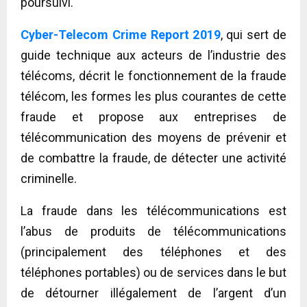
poursuivi.
Cyber-Telecom Crime Report 2019
, qui sert de
guide technique aux acteurs de l’industrie des
télécoms, décrit le fonctionnement de la fraude
télécom, les formes les plus courantes de cette
fraude et propose aux entreprises de
télécommunication des moyens de prévenir et
de combattre la fraude, de détecter une activité
criminelle.
La fraude dans les télécommunications est
l’abus de produits de télécommunications
(principalement des téléphones et des
téléphones portables) ou de services dans le but
de détourner illégalement de l’argent d’un