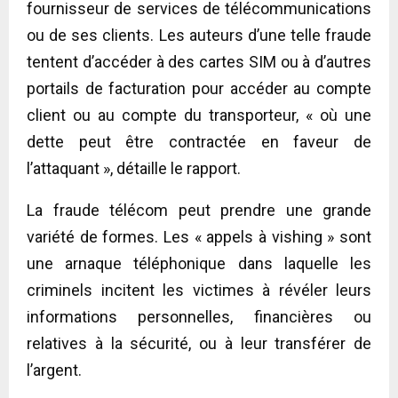
fournisseur de services de télécommunications
ou de ses clients. Les auteurs d’une telle fraude
tentent d’accéder à des cartes SIM ou à d’autres
portails de facturation pour accéder au compte
client ou au compte du transporteur, « où une
dette peut être contractée en faveur de
l’attaquant », détaille le rapport.
La fraude télécom peut prendre une grande
variété de formes. Les « appels à vishing » sont
une arnaque téléphonique dans laquelle les
criminels incitent les victimes à révéler leurs
informations personnelles, financières ou
relatives à la sécurité, ou à leur transférer de
l’argent.