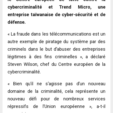
cybercriminalité et Trend Micro, une
entreprise taïwanaise de cyber-sécurité et de
défense.
« La fraude dans les télécommunications est un
autre exemple de piratage du système par des
criminels dans le but d’abuser des entreprises
légitimes à des fins criminelles », a déclaré
Steven Wilson, chef du Centre européen de la
cybercriminalité.
« Bien qu’il ne s’agisse pas d’un nouveau
domaine de la criminalité, cela représente un
nouveau défi pour de nombreux services
répressifs de l’Union européenne », a-t-il