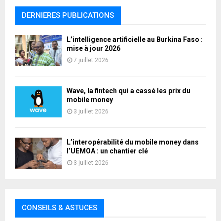
DERNIERES PUBLICATIONS
L’intelligence artificielle au Burkina Faso :
mise à jour 2026
7 juillet 2026
Wave, la fintech qui a cassé les prix du
mobile money
3 juillet 2026
L’interopérabilité du mobile money dans
l’UEMOA : un chantier clé
3 juillet 2026
CONSEILS & ASTUCES