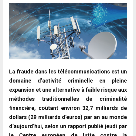
La fraude dans les télécommunications est un
domaine d’activité criminelle en pleine
expansion et une alternative à faible risque aux
méthodes traditionnelles de criminalité
financière, coûtant environ 32,7 milliards de
dollars (29 milliards d’euros) par an au monde
d’aujourd’hui, selon un rapport publié jeudi par
le Centre européen de lutte contre la