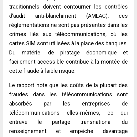
traditionnels doivent contourner les contrôles
d’audit anti-blanchiment (AMLAC), ces
réglementations ne sont pas présentes dans les
crimes liés aux télécommunications, où les
cartes SIM sont utilisées à la place des banques.
Du matériel de piratage économique et
facilement accessible contribue à la montée de
cette fraude à faible risque.
Le rapport note que les coûts de la plupart des
fraudes dans les télécommunications sont
absorbés par les entreprises de
télécommunications elles-mêmes, ce qui
entrave le partage transnational du
renseignement et empêche davantage