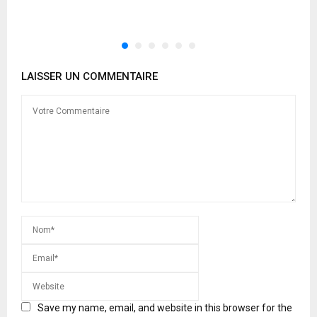
p
LAISSER UN COMMENTAIRE
Save my name, email, and website in this browser for the