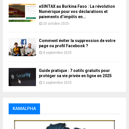
eSINTAX au Burkina Faso : La révolution
Numérique pour vos déclarations et
paiements d’impôts en...
20 octobre 2025
Comment éviter la suppression de votre
page ou profil Facebook ?
4 septembre 2025
Guide pratique : 7 outils gratuits pour
protéger sa vie privée en ligne en 2025
2 septembre 2025
KAMALPHA