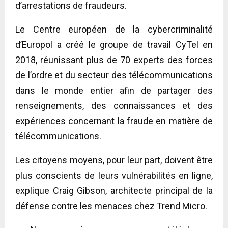
d’arrestations de fraudeurs.
Le Centre européen de la cybercriminalité
d’Europol a créé le groupe de travail CyTel en
2018, réunissant plus de 70 experts des forces
de l’ordre et du secteur des télécommunications
dans le monde entier afin de partager des
renseignements, des connaissances et des
expériences concernant la fraude en matière de
télécommunications.
Les citoyens moyens, pour leur part, doivent être
plus conscients de leurs vulnérabilités en ligne,
explique Craig Gibson, architecte principal de la
défense contre les menaces chez Trend Micro.