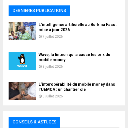
DERNIERES PUBLICATIONS
L’intelligence artificielle au Burkina Faso :
mise à jour 2026
7 juillet 2026
Wave, la fintech qui a cassé les prix du
mobile money
3 juillet 2026
L’interopérabilité du mobile money dans
l’UEMOA : un chantier clé
3 juillet 2026
CONSEILS & ASTUCES