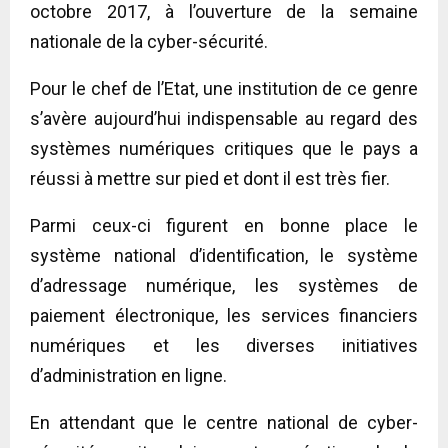
octobre 2017, à l’ouverture de la semaine
nationale de la cyber-sécurité.
Pour le chef de l’Etat, une institution de ce genre
s’avère aujourd’hui indispensable au regard des
systèmes numériques critiques que le pays a
réussi à mettre sur pied et dont il est très fier.
Parmi ceux-ci figurent en bonne place le
système national d’identification, le système
d’adressage numérique, les systèmes de
paiement électronique, les services financiers
numériques et les diverses initiatives
d’administration en ligne.
En attendant que le centre national de cyber-