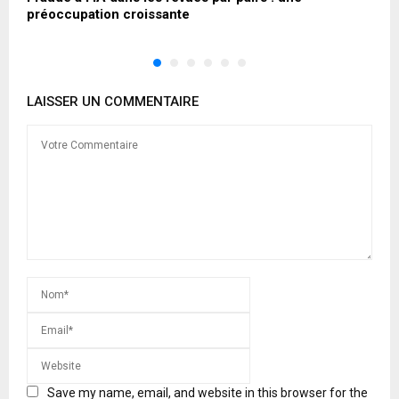
préoccupation croissante
LAISSER UN COMMENTAIRE
Save my name, email, and website in this browser for the