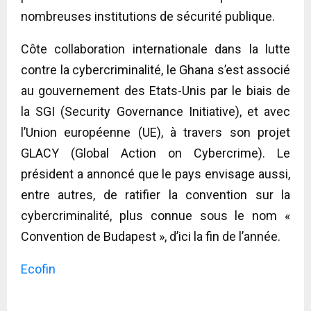
nombreuses institutions de sécurité publique.
Côte collaboration internationale dans la lutte
contre la cybercriminalité, le Ghana s’est associé
au gouvernement des Etats-Unis par le biais de
la SGI (Security Governance Initiative), et avec
l’Union européenne (UE), à travers son projet
GLACY (Global Action on Cybercrime). Le
président a annoncé que le pays envisage aussi,
entre autres, de ratifier la convention sur la
cybercriminalité, plus connue sous le nom «
Convention de Budapest », d’ici la fin de l’année.
Ecofin