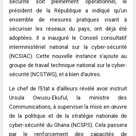
sécurité soit pleinement opérationnel, le
président de la République a indiqué qu’un
ensemble de mesures pratiques visant à
sécuriser les réseaux du pays, ont déjà été
adoptées. Il a inauguré le Conseil consultatif
interministériel national sur la cyber-sécurité
(NCSIAC). Cette nouvelle instance s’ajoute au
groupe de travail technique national sur la cyber-
sécurité (NCSTWG), et à bien d’autres.
Le chef de l’Etat a d’ailleurs révélé avoir instruit
Ursula Owusu-Ekuful, la ministre des
Communications, à superviser la mise en œuvre
de la politique et de la stratégie nationale de
cyber-sécurité du Ghana (NCSPS). Cela passera
par le renforcement des capacités de