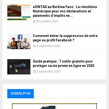
eSINTAX au Burkina Faso : La révolution
Numérique pour vos déclarations et
paiements d’impôts en...
20 octobre 2025
Comment éviter la suppression de votre
page ou profil Facebook ?
4 septembre 2025
Guide pratique : 7 outils gratuits pour
protéger sa vie privée en ligne en 2025
2 septembre 2025
KAMALPHA