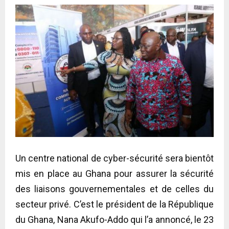
Un centre national de cyber-sécurité sera bientôt
mis en place au Ghana pour assurer la sécurité
des liaisons gouvernementales et de celles du
secteur privé. C’est le président de la République
du Ghana, Nana Akufo-Addo qui l’a annoncé, le 23