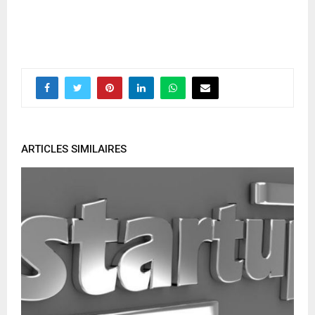
ARTICLES SIMILAIRES