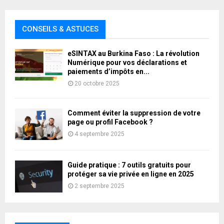
CONSEILS & ASTUCES
eSINTAX au Burkina Faso : La révolution
Numérique pour vos déclarations et
paiements d’impôts en...
20 octobre 2025
Comment éviter la suppression de votre
page ou profil Facebook ?
4 septembre 2025
Guide pratique : 7 outils gratuits pour
protéger sa vie privée en ligne en 2025
2 septembre 2025