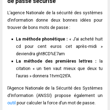
de passe sécurisé
L’agence Nationale de la sécurité des systèmes
d’information donne deux bonnes idées pour
trouver de bons mots de passe :
La méthode phonétique :
« J’ai acheté huit
cd pour cent euros cet après-midi »
deviendra ght8CD%E7am
La méthode des premières lettres :
la
citation « un tien vaut mieux que deux tu
l’auras » donnera 1tvmQ2tl’A.
l’Agence Nationale de la Sécurité des Systèmes
d’Information (ANSSI) propose également un
outil
pour calculer la force d’un mot de passe.