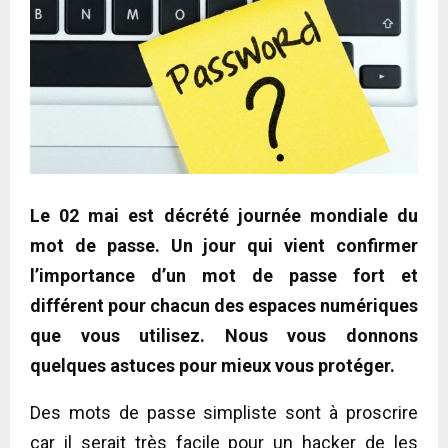
Le 02 mai est décrété journée mondiale du
mot de passe. Un jour qui vient confirmer
l’importance d’un mot de passe fort et
différent pour chacun des espaces numériques
que vous utilisez. Nous vous donnons
quelques astuces pour mieux vous protéger.
Des mots de passe simpliste sont à proscrire
car il serait très facile pour un hacker de les