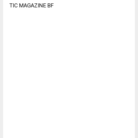
TIC MAGAZINE BF