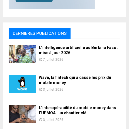
DERNIERES PUBLICATIONS
L’intelligence artificielle au Burkina Faso :
mise à jour 2026
7 juillet 2026
Wave, la fintech qui a cassé les prix du
mobile money
3 juillet 2026
L’interopérabilité du mobile money dans
l’UEMOA : un chantier clé
3 juillet 2026