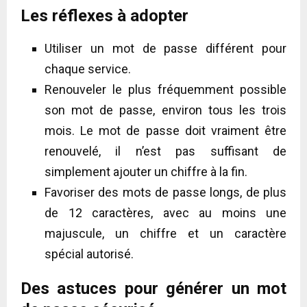
Les réflexes à adopter
Utiliser un mot de passe différent pour
chaque service.
Renouveler le plus fréquemment possible
son mot de passe, environ tous les trois
mois. Le mot de passe doit vraiment être
renouvelé, il n’est pas suffisant de
simplement ajouter un chiffre à la fin.
Favoriser des mots de passe longs, de plus
de 12 caractères, avec au moins une
majuscule, un chiffre et un caractère
spécial autorisé.
Des astuces pour générer un mot