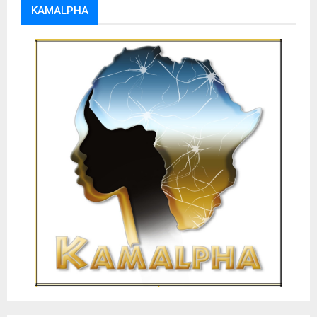
KAMALPHA