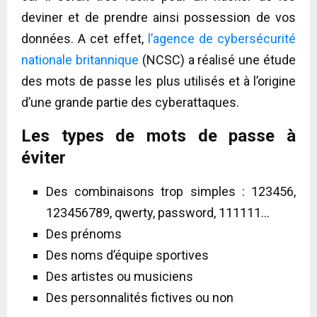
deviner et de prendre ainsi possession de vos
données. A cet effet,
l’agence de cybersécurité
nationale britannique
(NCSC) a réalisé une étude
des mots de passe les plus utilisés et à l’origine
d’une grande partie des cyberattaques.
Les types de mots de passe à
éviter
Des combinaisons trop simples : 123456,
123456789, qwerty, password, 111111…
Des prénoms
Des noms d’équipe sportives
Des artistes ou musiciens
Des personnalités fictives ou non