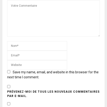
Save my name, email, and website in this browser for the
next time I comment.
PRÉVENEZ-MOI DE TOUS LES NOUVEAUX COMMENTAIRES
PAR E-MAIL.