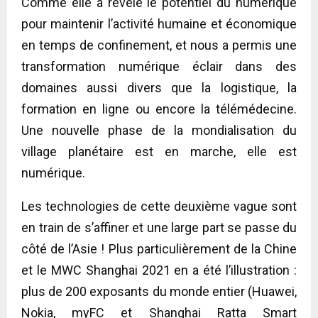
Comme elle a révélé le potentiel du numérique
pour maintenir l’activité humaine et économique
en temps de confinement, et nous a permis une
transformation numérique éclair dans des
domaines aussi divers que la logistique, la
formation en ligne ou encore la télémédecine.
Une nouvelle phase de la mondialisation du
village planétaire est en marche, elle est
numérique.
Les technologies de cette deuxième vague sont
en train de s’affiner et une large part se passe du
côté de l’Asie ! Plus particulièrement de la Chine
et le MWC Shanghai 2021 en a été l’illustration :
plus de 200 exposants du monde entier (Huawei,
Nokia, myFC et Shanghai Ratta Smart