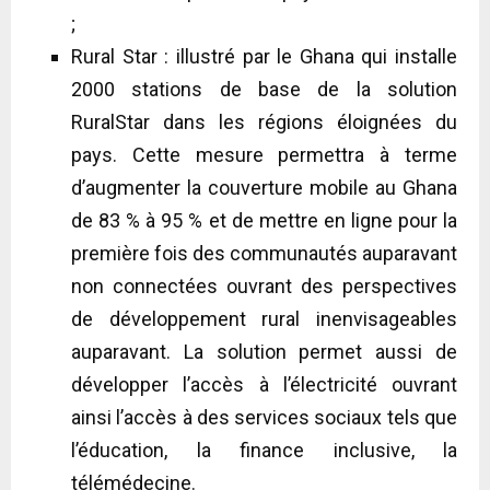
;
Rural Star : illustré par le Ghana qui installe
2000 stations de base de la solution
RuralStar dans les régions éloignées du
pays. Cette mesure permettra à terme
d’augmenter la couverture mobile au Ghana
de 83 % à 95 % et de mettre en ligne pour la
première fois des communautés auparavant
non connectées ouvrant des perspectives
de développement rural inenvisageables
auparavant. La solution permet aussi de
développer l’accès à l’électricité ouvrant
ainsi l’accès à des services sociaux tels que
l’éducation, la finance inclusive, la
télémédecine.