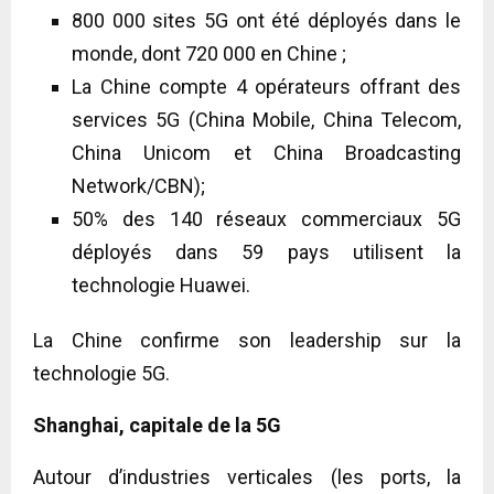
800 000 sites 5G ont été déployés dans le
monde, dont 720 000 en Chine ;
La Chine compte 4 opérateurs offrant des
services 5G (China Mobile, China Telecom,
China Unicom et China Broadcasting
Network/CBN);
50% des 140 réseaux commerciaux 5G
déployés dans 59 pays utilisent la
technologie Huawei.
La Chine confirme son leadership sur la
technologie 5G.
Shanghai, capitale de la 5G
Autour d’industries verticales (les ports, la