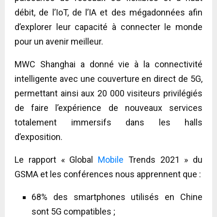
débit, de l’IoT, de l’IA et des mégadonnées afin
d’explorer leur capacité à connecter le monde
pour un avenir meilleur.
MWC Shanghai a donné vie à la connectivité
intelligente avec une couverture en direct de 5G,
permettant ainsi aux 20 000 visiteurs privilégiés
de faire l’expérience de nouveaux services
totalement immersifs dans les halls
d’exposition.
Le rapport « Global
Mobile
Trends 2021 » du
GSMA et les conférences nous apprennent que :
68% des smartphones utilisés en Chine
sont 5G compatibles ;