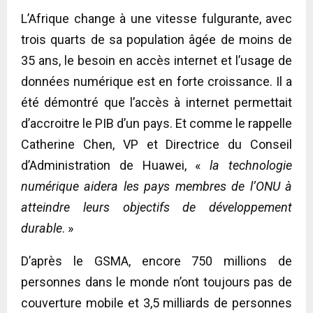
L’Afrique change à une vitesse fulgurante, avec
trois quarts de sa population âgée de moins de
35 ans, le besoin en accès internet et l’usage de
données numérique est en forte croissance. Il a
été démontré que l’accès à internet permettait
d’accroitre le PIB d’un pays. Et comme le rappelle
Catherine Chen, VP et Directrice du Conseil
d’Administration de Huawei, «
la technologie
numérique aidera les pays membres de l’ONU à
atteindre leurs objectifs de développement
durable
. »
D’après le GSMA, encore 750 millions de
personnes dans le monde n’ont toujours pas de
couverture mobile et 3,5 milliards de personnes