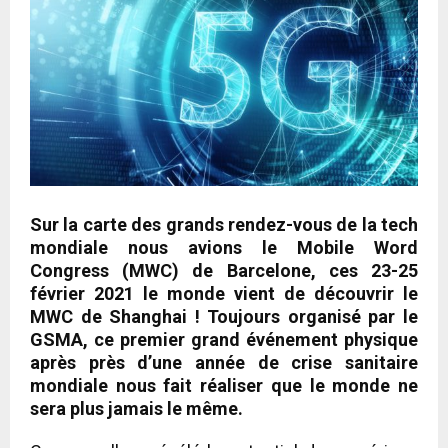
Sur la carte des grands rendez-vous de la tech
mondiale nous avions le Mobile Word
Congress (MWC) de Barcelone, ces 23-25
février 2021 le monde vient de découvrir le
MWC de Shanghai ! Toujours organisé par le
GSMA, ce premier grand événement physique
après près d’une année de crise sanitaire
mondiale nous fait réaliser que le monde ne
sera plus jamais le même.