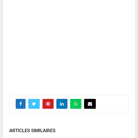
ARTICLES SIMILAIRES