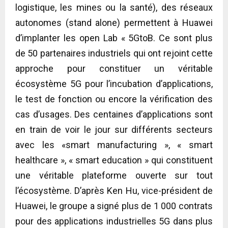
logistique, les mines ou la santé), des réseaux
autonomes (stand alone) permettent à Huawei
d’implanter les open Lab « 5GtoB. Ce sont plus
de 50 partenaires industriels qui ont rejoint cette
approche pour constituer un véritable
écosystème 5G pour l’incubation d’applications,
le test de fonction ou encore la vérification des
cas d’usages. Des centaines d’applications sont
en train de voir le jour sur différents secteurs
avec les «smart manufacturing », « smart
healthcare », « smart education » qui constituent
une véritable plateforme ouverte sur tout
l’écosystème. D’après Ken Hu, vice-président de
Huawei, le groupe a signé plus de 1 000 contrats
pour des applications industrielles 5G dans plus