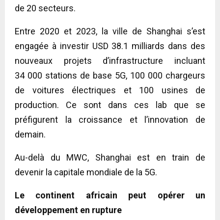
de 20 secteurs.
Entre 2020 et 2023, la ville de Shanghai s’est
engagée à investir USD 38.1 milliards dans des
nouveaux projets d’infrastructure incluant
34 000 stations de base 5G, 100 000 chargeurs
de voitures électriques et 100 usines de
production. Ce sont dans ces lab que se
préfigurent la croissance et l’innovation de
demain.
Au-delà du MWC, Shanghai est en train de
devenir la capitale mondiale de la 5G.
Le continent africain peut opérer un
développement en rupture