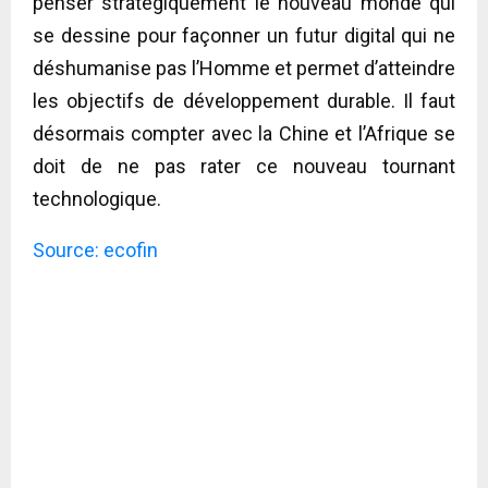
penser stratégiquement le nouveau monde qui
se dessine pour façonner un futur digital qui ne
déshumanise pas l’Homme et permet d’atteindre
les objectifs de développement durable. Il faut
désormais compter avec la Chine et l’Afrique se
doit de ne pas rater ce nouveau tournant
technologique.
Source: ecofin