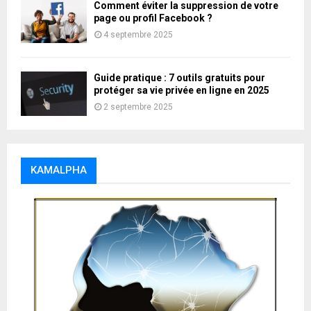
Comment éviter la suppression de votre
page ou profil Facebook ?
4 septembre 2025
Guide pratique : 7 outils gratuits pour
protéger sa vie privée en ligne en 2025
2 septembre 2025
KAMALPHA