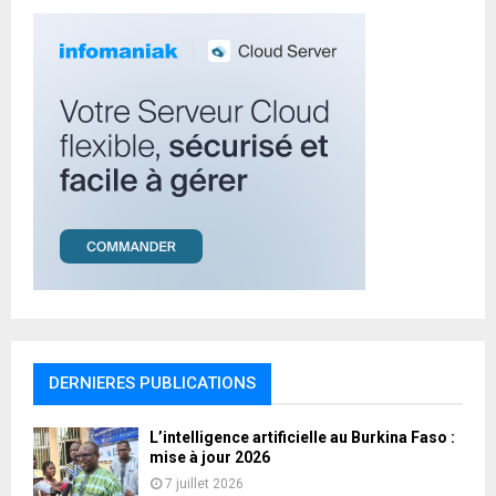
H
DERNIERES PUBLICATIONS
L’intelligence artificielle au Burkina Faso :
mise à jour 2026
7 juillet 2026