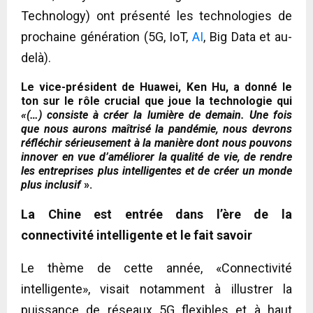
Technology) ont présenté les technologies de
prochaine génération (5G, IoT,
AI
, Big Data et au-
delà).
Le vice-président de Huawei, Ken Hu, a donné le
ton sur le rôle crucial que joue la technologie qui
«(…) consiste à créer la lumière de demain. Une fois
que nous aurons maîtrisé la pandémie, nous devrons
réfléchir sérieusement à la manière dont nous pouvons
innover en vue d’améliorer la qualité de vie, de rendre
les entreprises plus intelligentes et de créer un monde
plus inclusif
».
La Chine est entrée dans l’ère de la
connectivité intelligente et le fait savoir
Le thème de cette année, «Connectivité
intelligente», visait notamment à illustrer la
puissance de réseaux 5G flexibles et à haut