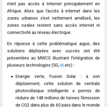
n’ont pas accès à Internet principalement en
Afrique. Alors que l’accès à internet dans les
zones urbaines s’est nettement amélioré, les
zones rurales restent sans accès internet ni
connectivité au réseau électrique.
En réponse à cette problématique aigue, des
solutions déployées avec succès ont été
présentées au MWCS illustrant l’intégration de
plusieurs technologies (5G,
IA
etc) :
Energie verte, Fusion Solar : à son
déploiement, cette solution de centrale
photovoltaïque intelligente a permis de
réduire de 148 millions de tonnes l’émission
de CO2 dans plus de 60 pays dans le monde