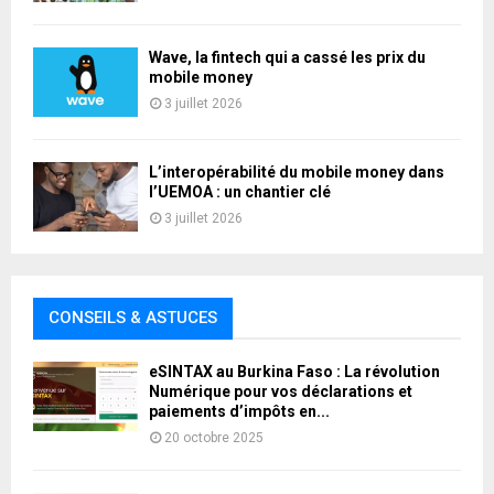
Wave, la fintech qui a cassé les prix du
mobile money
3 juillet 2026
L’interopérabilité du mobile money dans
l’UEMOA : un chantier clé
3 juillet 2026
CONSEILS & ASTUCES
eSINTAX au Burkina Faso : La révolution
Numérique pour vos déclarations et
paiements d’impôts en...
20 octobre 2025