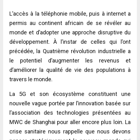
L’accès à la téléphonie mobile, puis à internet a
permis au continent africain de se révéler au
monde et d’adopter une approche disruptive du
développement. À l’instar de celles qui l’ont
précédée, la Quatrième révolution industrielle a
le potentiel d’augmenter les revenus et
d’améliorer la qualité de vie des populations à
travers le monde.
La 5G et son écosystème constituent une
nouvelle vague portée par l’innovation basée sur
l’association des technologies présentées au
MWC de Shanghai pour aller encore plus loin. La
crise sanitaire nous rappelle que nous devons