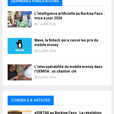
DERNIERES PUBLICATIONS
L’intelligence artificielle au Burkina Faso :
mise à jour 2026
7 juillet 2026
Wave, la fintech qui a cassé les prix du
mobile money
3 juillet 2026
L’interopérabilité du mobile money dans
l’UEMOA : un chantier clé
3 juillet 2026
CONSEILS & ASTUCES
eSINTAX au Burkina Faso : La révolution