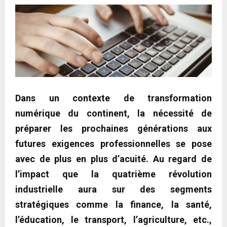
Dans un contexte de transformation
numérique du continent, la nécessité de
préparer les prochaines générations aux
futures exigences professionnelles se pose
avec de plus en plus d’acuité. Au regard de
l’impact que la quatrième révolution
industrielle aura sur des segments
stratégiques comme la finance, la santé,
l’éducation, le transport, l’agriculture, etc.,