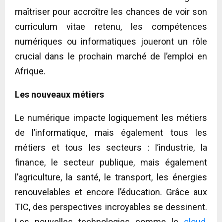
maîtriser pour accroître les chances de voir son
curriculum vitae retenu, les compétences
numériques ou informatiques joueront un rôle
crucial dans le prochain marché de l’emploi en
Afrique.
Les nouveaux métiers
Le numérique impacte logiquement les métiers
de l’informatique, mais également tous les
métiers et tous les secteurs : l’industrie, la
finance, le secteur publique, mais également
l’agriculture, la santé, le transport, les énergies
renouvelables et encore l’éducation. Grâce aux
TIC, des perspectives incroyables se dessinent.
Les nouvelles technologies comme le
cloud
,