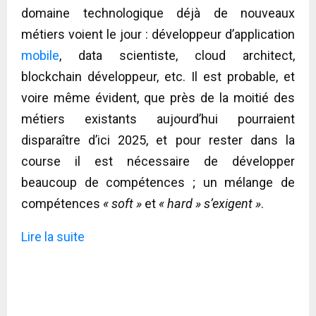
domaine technologique déjà de nouveaux
métiers voient le jour : développeur d’application
mobile
, data scientiste, cloud architect,
blockchain développeur, etc. Il est probable, et
voire même évident, que près de la moitié des
métiers existants aujourd’hui pourraient
disparaître d’ici 2025, et pour rester dans la
course il est nécessaire de développer
beaucoup de compétences ; un mélange de
compétences
« soft »
et
« hard » s’exigent »
.
Lire la suite