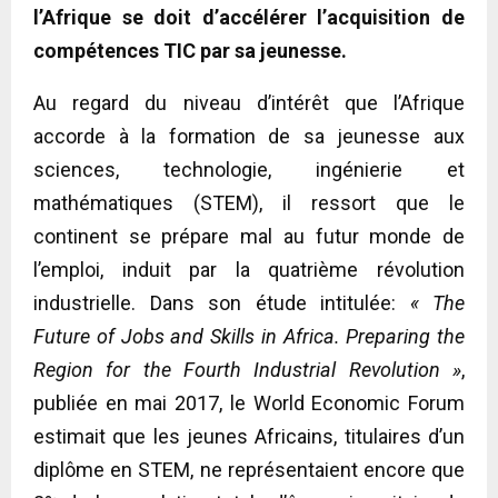
l’Afrique se doit d’accélérer l’acquisition de
compétences TIC par sa jeunesse.
Au regard du niveau d’intérêt que l’Afrique
accorde à la formation de sa jeunesse aux
sciences, technologie, ingénierie et
mathématiques (STEM), il ressort que le
continent se prépare mal au futur monde de
l’emploi, induit par la quatrième révolution
industrielle. Dans son étude intitulée:
« The
Future of Jobs and Skills in Africa. Preparing the
Region for the Fourth Industrial Revolution »
,
publiée en mai 2017, le World Economic Forum
estimait que les jeunes Africains, titulaires d’un
diplôme en STEM, ne représentaient encore que