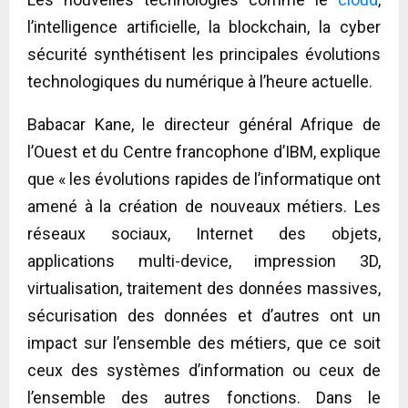
l’intelligence artificielle, la blockchain, la cyber
sécurité synthétisent les principales évolutions
technologiques du numérique à l’heure actuelle.
Babacar Kane, le directeur général Afrique de
l’Ouest et du Centre francophone d’IBM, explique
que « les évolutions rapides de l’informatique ont
amené à la création de nouveaux métiers. Les
réseaux sociaux, Internet des objets,
applications multi-device, impression 3D,
virtualisation, traitement des données massives,
sécurisation des données et d’autres ont un
impact sur l’ensemble des métiers, que ce soit
ceux des systèmes d’information ou ceux de
l’ensemble des autres fonctions. Dans le