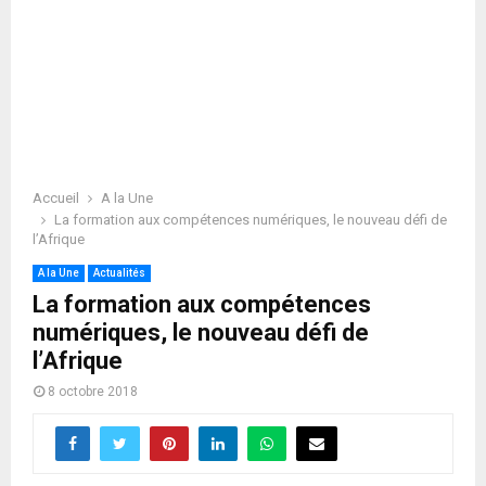
Accueil
A la Une
La formation aux compétences numériques, le nouveau défi de
l’Afrique
A la Une
Actualités
La formation aux compétences
numériques, le nouveau défi de
l’Afrique
8 octobre 2018