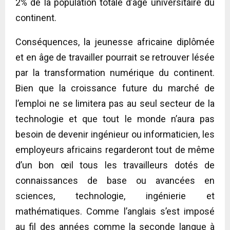
2% de la population totale d’âge universitaire du
continent.
Conséquences, la jeunesse africaine diplômée
et en âge de travailler pourrait se retrouver lésée
par la transformation numérique du continent.
Bien que la croissance future du marché de
l’emploi ne se limitera pas au seul secteur de la
technologie et que tout le monde n’aura pas
besoin de devenir ingénieur ou informaticien, les
employeurs africains regarderont tout de même
d’un bon œil tous les travailleurs dotés de
connaissances de base ou avancées en
sciences, technologie, ingénierie et
mathématiques. Comme l’anglais s’est imposé
au fil des années comme la seconde langue à