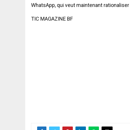
WhatsApp, qui veut maintenant rationaliser 
TIC MAGAZINE BF