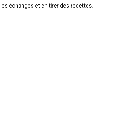
les échanges et en tirer des recettes.