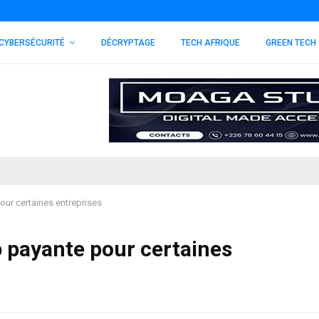
CYBERSÉCURITÉ
DÉCRYPTAGE
TECH AFRIQUE
GREEN TECH
ur certaines entreprises
payante pour certaines