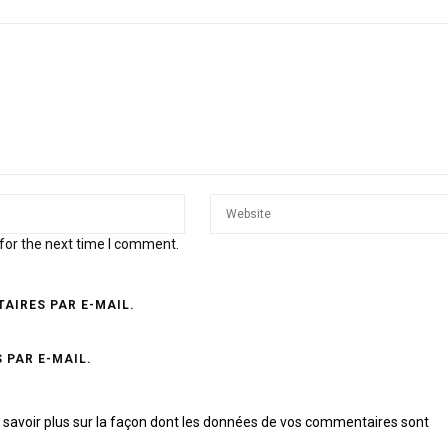
for the next time I comment.
AIRES PAR E-MAIL.
 PAR E-MAIL.
 savoir plus sur la façon dont les données de vos commentaires sont