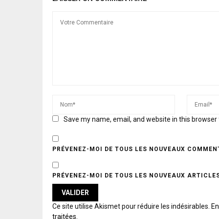
Save my name, email, and website in this browser 
PRÉVENEZ-MOI DE TOUS LES NOUVEAUX COMMENT
PRÉVENEZ-MOI DE TOUS LES NOUVEAUX ARTICLES
A
Ce site utilise Akismet pour réduire les indésirables.
En
L
traitées
.