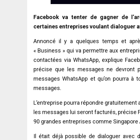
Facebook va tenter de gagner de l’a
certaines entreprises voulant dialoguer a
Annoncé il y a quelques temps et après
« Business » qui va permettre aux entrepr
contactées via WhatsApp, explique Face
précise que les messages ne devront p
messages WhatsApp et qu’on pourra à tou
messages.
L’entreprise pourra répondre gratuitement 
les messages lui seront facturés, précise F
90 grandes entreprises comme Singapore A
Il était déjà possible de dialoguer avec