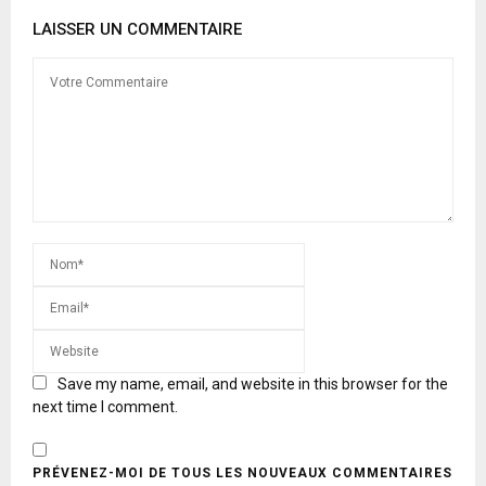
LAISSER UN COMMENTAIRE
Save my name, email, and website in this browser for the
next time I comment.
PRÉVENEZ-MOI DE TOUS LES NOUVEAUX COMMENTAIRES