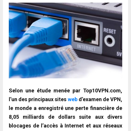
Selon une étude menée par Top10VPN.com,
l’un des principaux sites
web
d’examen de VPN,
le monde a enregistré une perte financière de
8,05 milliards de dollars suite aux divers
blocages de l’accès à Internet et aux réseaux