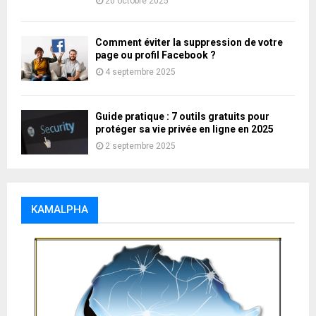
20 octobre 2025
Comment éviter la suppression de votre
page ou profil Facebook ?
4 septembre 2025
Guide pratique : 7 outils gratuits pour
protéger sa vie privée en ligne en 2025
2 septembre 2025
KAMALPHA