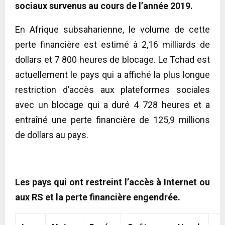
sociaux survenus au cours de l’année 2019.
En Afrique subsaharienne, le volume de cette
perte financière est estimé à 2,16 milliards de
dollars et 7 800 heures de blocage. Le Tchad est
actuellement le pays qui a affiché la plus longue
restriction d’accès aux plateformes sociales
avec un blocage qui a duré 4 728 heures et a
entraîné une perte financière de 125,9 millions
de dollars au pays.
Les pays qui ont restreint l’accès à Internet ou
aux RS et la perte financière engendrée.