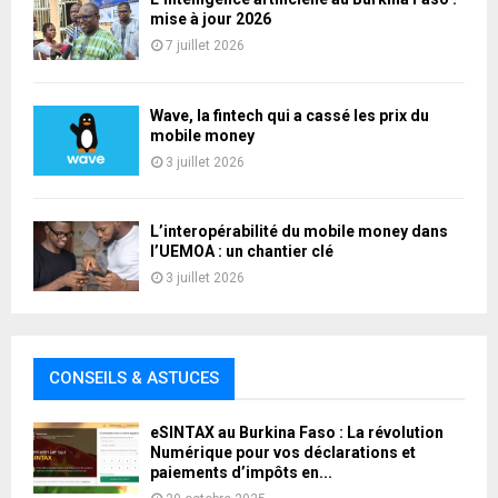
mise à jour 2026
7 juillet 2026
Wave, la fintech qui a cassé les prix du
mobile money
3 juillet 2026
L’interopérabilité du mobile money dans
l’UEMOA : un chantier clé
3 juillet 2026
CONSEILS & ASTUCES
eSINTAX au Burkina Faso : La révolution
Numérique pour vos déclarations et
paiements d’impôts en...