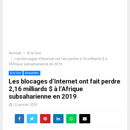
Accueil
A la Une
Les blocages d’Internet ont fait perdre 2,16 milliards $ à
l’Afrique subsaharienne en 2019
A la Une
Actualités
Les blocages d’Internet ont fait perdre
2,16 milliards $ à l’Afrique
subsaharienne en 2019
13 janvier 2020