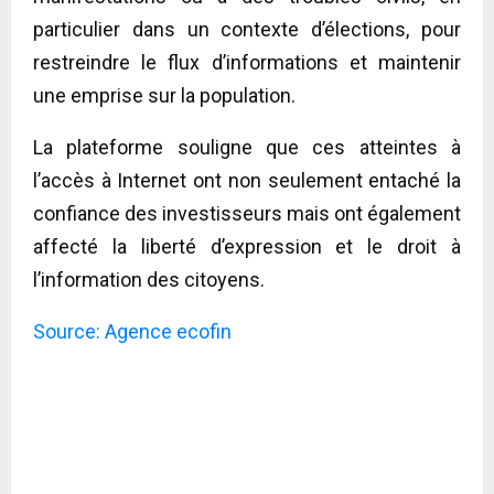
particulier dans un contexte d’élections, pour
restreindre le flux d’informations et maintenir
une emprise sur la population.
La plateforme souligne que ces atteintes à
l’accès à Internet ont non seulement entaché la
confiance des investisseurs mais ont également
affecté la liberté d’expression et le droit à
l’information des citoyens.
Source: Agence ecofin