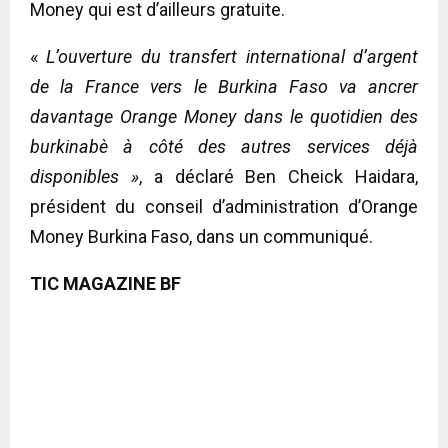
Money qui est d’ailleurs gratuite.
«
L’ouverture du transfert international d’argent
de la France vers le Burkina Faso va ancrer
davantage Orange Money dans le quotidien des
burkinabè à côté des autres services déjà
disponibles »
, a déclaré Ben Cheick Haidara,
président du conseil d’administration d’Orange
Money Burkina Faso, dans un communiqué.
TIC MAGAZINE BF