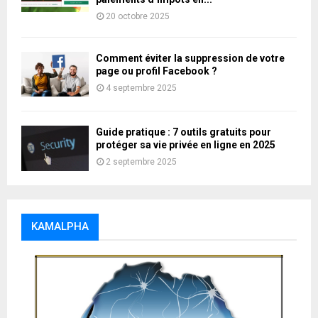
20 octobre 2025
Comment éviter la suppression de votre
page ou profil Facebook ?
4 septembre 2025
Guide pratique : 7 outils gratuits pour
protéger sa vie privée en ligne en 2025
2 septembre 2025
KAMALPHA