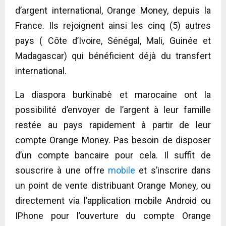
d’argent international, Orange Money, depuis la
France. Ils rejoignent ainsi les cinq (5) autres
pays ( Côte d’Ivoire, Sénégal, Mali, Guinée et
Madagascar) qui bénéficient déjà du transfert
international.
La diaspora burkinabè et marocaine ont la
possibilité d’envoyer de l’argent à leur famille
restée au pays rapidement à partir de leur
compte Orange Money. Pas besoin de disposer
d’un compte bancaire pour cela. Il suffit de
souscrire à une offre
mobile
et s’inscrire dans
un point de vente distribuant Orange Money, ou
directement via l’application mobile Android ou
IPhone pour l’ouverture du compte Orange