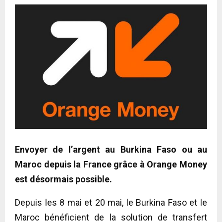
Envoyer de l’argent au Burkina Faso ou au
Maroc depuis la France grâce à Orange Money
est désormais possible.
Depuis les 8 mai et 20 mai, le Burkina Faso et le
Maroc bénéficient de la solution de transfert