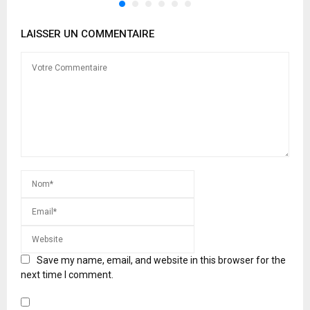
LAISSER UN COMMENTAIRE
Save my name, email, and website in this browser for the
next time I comment.