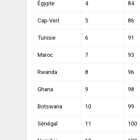
Égypte
4
84
Cap-Vert
5
86
Tunisie
6
91
Maroc
7
93
Rwanda
8
96
Ghana
9
98
Botswana
10
99
Sénégal
11
100