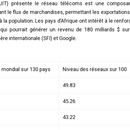
 (UIT) présente le réseau télécoms est une composa
tant le flux de marchandises, permettant les exportations
 la population. Les pays d’Afrique ont intérêt à le renfor
qui pourrait générer un revenu de 180 milliards $ sur
ère internationale (SFI) et Google.
 mondial sur 130 pays
Niveau des réseaux sur 100
49.83
45.26
43.22