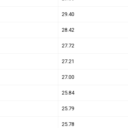
29.40
28.42
27.72
27.21
27.00
25.84
25.79
25.78