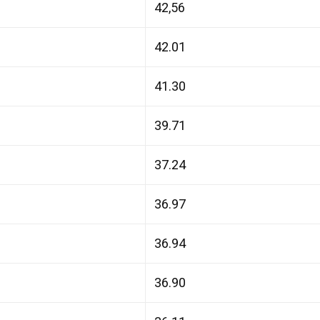
42,56
42.01
41.30
39.71
37.24
36.97
36.94
36.90