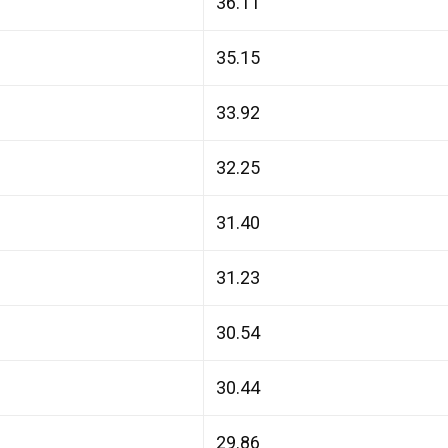
36.11
35.15
33.92
32.25
31.40
31.23
30.54
30.44
29.86