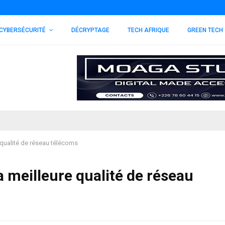
CYBERSÉCURITÉ
DÉCRYPTAGE
TECH AFRIQUE
GREEN TECH
 qualité de réseau télécoms
a meilleure qualité de réseau