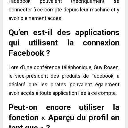
Facebook pouvaient théoriquement se
connecter à ce compte depuis leur machine et y
avoir pleinement accès.
Qu’en est-il des applications
qui utilisent la connexion
Facebook ?
Lors d’une conférence téléphonique, Guy Rosen,
le vice-président des produits de Facebook, a
déclaré que les pirates pouvaient également
avoir accès à toute application liée à ce compte.
Peut-on encore utiliser la
fonction « Aperçu du profil en
tant que » ?