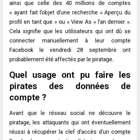
ainsi que celle des 40 millions de comptes
« ayant fait l’objet d’une recherche « Aperçu du
profil en tant que » ou « View As » l’an dernier ».
Cela signifie que les utilisateurs qui ont dû se
connecter manuellement à leur compte
Facebook le vendredi 28 septembre ont
probablement été affectés par le piratage.
Quel usage ont pu faire les
pirates des données de
compte ?
Avant que le réseau social ne découvre le
piratage, les attaquants qui ont éventuellement
réussi à récupérer la clef d’accès d’un compte