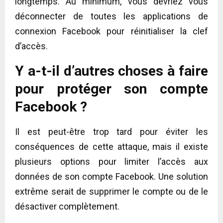
longtemps. Au minimum, vous devriez vous
déconnecter de toutes les applications de
connexion Facebook pour réinitialiser la clef
d’accès.
Y a-t-il d’autres choses à faire
pour protéger son compte
Facebook ?
Il est peut-être trop tard pour éviter les
conséquences de cette attaque, mais il existe
plusieurs options pour limiter l’accès aux
données de son compte Facebook. Une solution
extrême serait de supprimer le compte ou de le
désactiver complètement.