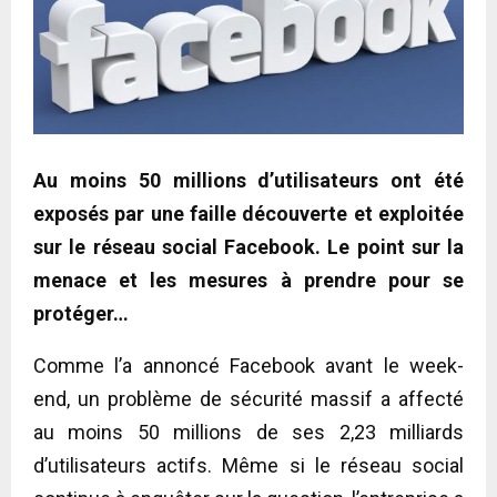
Au moins 50 millions d’utilisateurs ont été
exposés par une faille découverte et exploitée
sur le réseau social Facebook. Le point sur la
menace et les mesures à prendre pour se
protéger…
Comme l’a annoncé Facebook avant le week-
end, un problème de sécurité massif a affecté
au moins 50 millions de ses 2,23 milliards
d’utilisateurs actifs. Même si le réseau social