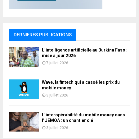
DERNIERES PUBLICATIONS
L’intelligence artificielle au Burkina Faso :
mise à jour 2026
7 juillet 2026
Wave, la fintech qui a cassé les prix du
mobile money
3 juillet 2026
L’interopérabilité du mobile money dans
l’UEMOA : un chantier clé
3 juillet 2026