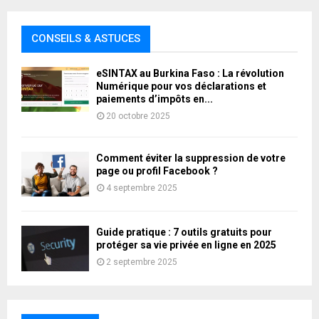
CONSEILS & ASTUCES
eSINTAX au Burkina Faso : La révolution
Numérique pour vos déclarations et
paiements d’impôts en...
20 octobre 2025
Comment éviter la suppression de votre
page ou profil Facebook ?
4 septembre 2025
Guide pratique : 7 outils gratuits pour
protéger sa vie privée en ligne en 2025
2 septembre 2025