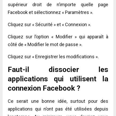
supérieur droit de n’importe quelle page
Facebook et sélectionnez « Paramètres ».
Cliquez sur « Sécurité » et « Connexion ».
Cliquez sur l’option « Modifier » qui apparaît à
côté de « Modifier le mot de passe ».
Cliquez sur « Enregistrer les modifications ».
Faut-il dissocier les
applications qui utilisent la
connexion Facebook ?
Ce serait une bonne idée, surtout pour des
applications qui n’ont pas été utilisées depuis