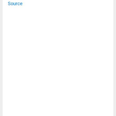
Source