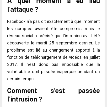
À quel moment a eu lieu
l’attaque ?
Facebook n’a pas dit exactement à quel moment
les comptes avaient été compromis, mais le
réseau social a précisé que l’intrusion avait été
découverte le mardi 25 septembre dernier. Le
problème est lié au changement apporté à la
fonction de téléchargement de vidéos en juillet
2017. Il n’est donc pas impossible que la
vulnérabilité soit passée inaperçue pendant un
certain temps.
Comment s’est passée
l’intrusion ?