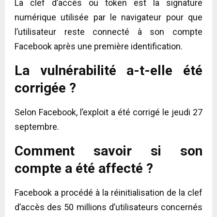
La clef d’accès ou token est la signature
numérique utilisée par le navigateur pour que
l’utilisateur reste connecté à son compte
Facebook après une première identification.
La vulnérabilité a-t-elle été
corrigée ?
Selon Facebook, l’exploit a été corrigé le jeudi 27
septembre.
Comment savoir si son
compte a été affecté ?
Facebook a procédé à la réinitialisation de la clef
d’accès des 50 millions d’utilisateurs concernés