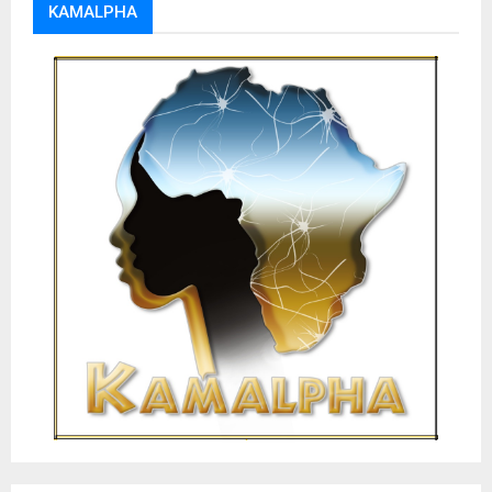
KAMALPHA