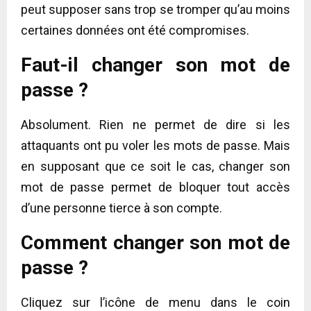
peut supposer sans trop se tromper qu’au moins
certaines données ont été compromises.
Faut-il changer son mot de
passe ?
Absolument. Rien ne permet de dire si les
attaquants ont pu voler les mots de passe. Mais
en supposant que ce soit le cas, changer son
mot de passe permet de bloquer tout accès
d’une personne tierce à son compte.
Comment changer son mot de
passe ?
Cliquez sur l’icône de menu dans le coin