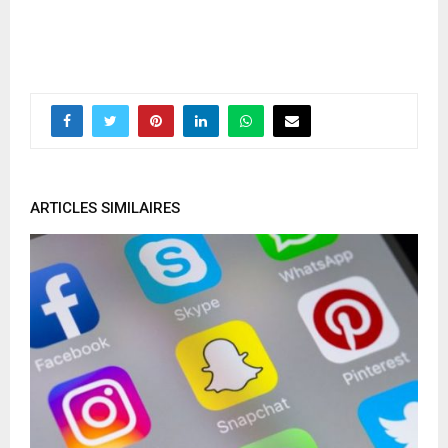
ARTICLES SIMILAIRES