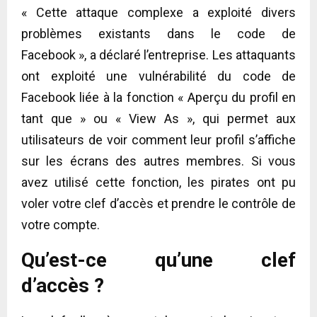
« Cette attaque complexe a exploité divers
problèmes existants dans le code de
Facebook », a déclaré l’entreprise. Les attaquants
ont exploité une vulnérabilité du code de
Facebook liée à la fonction « Aperçu du profil en
tant que » ou « View As », qui permet aux
utilisateurs de voir comment leur profil s’affiche
sur les écrans des autres membres. Si vous
avez utilisé cette fonction, les pirates ont pu
voler votre clef d’accès et prendre le contrôle de
votre compte.
Qu’est-ce qu’une clef
d’accès ?