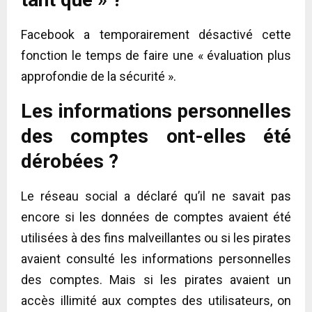
Facebook a temporairement désactivé cette
fonction le temps de faire une « évaluation plus
approfondie de la sécurité ».
Les informations personnelles
des comptes ont-elles été
dérobées ?
Le réseau social a déclaré qu’il ne savait pas
encore si les données de comptes avaient été
utilisées à des fins malveillantes ou si les pirates
avaient consulté les informations personnelles
des comptes. Mais si les pirates avaient un
accès illimité aux comptes des utilisateurs, on