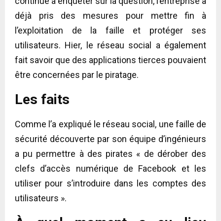
continue à enquêter sur la question, l’entreprise a
déjà pris des mesures pour mettre fin à
l’exploitation de la faille et protéger ses
utilisateurs. Hier, le réseau social a également
fait savoir que des applications tierces pouvaient
être concernées par le piratage.
Les faits
Comme l’a expliqué le réseau social, une faille de
sécurité découverte par son équipe d’ingénieurs
a pu permettre à des pirates « de dérober des
clefs d’accès numérique de Facebook et les
utiliser pour s’introduire dans les comptes des
utilisateurs ».