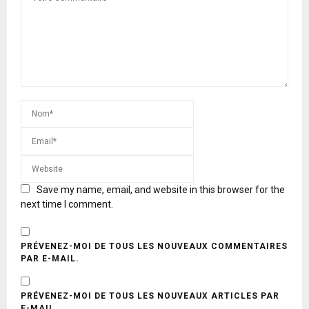
Save my name, email, and website in this browser for the
next time I comment.
PRÉVENEZ-MOI DE TOUS LES NOUVEAUX COMMENTAIRES
PAR E-MAIL.
PRÉVENEZ-MOI DE TOUS LES NOUVEAUX ARTICLES PAR
E-MAIL.