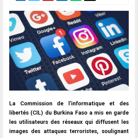
La Commission de l’informatique et des
libertés (CIL) du Burkina Faso a mis en garde
les utilisateurs des réseaux qui diffusent les
images des attaques terroristes, soulignant