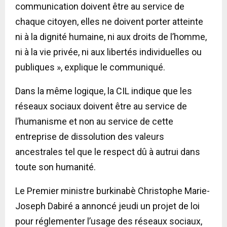
communication doivent être au service de
chaque citoyen, elles ne doivent porter atteinte
ni à la dignité humaine, ni aux droits de l’homme,
ni à la vie privée, ni aux libertés individuelles ou
publiques », explique le communiqué.
Dans la même logique, la CIL indique que les
réseaux sociaux doivent être au service de
l’humanisme et non au service de cette
entreprise de dissolution des valeurs
ancestrales tel que le respect dû à autrui dans
toute son humanité.
Le Premier ministre burkinabè Christophe Marie-
Joseph Dabiré a annoncé jeudi un projet de loi
pour réglementer l’usage des réseaux sociaux,