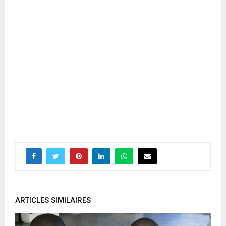
ARTICLES SIMILAIRES