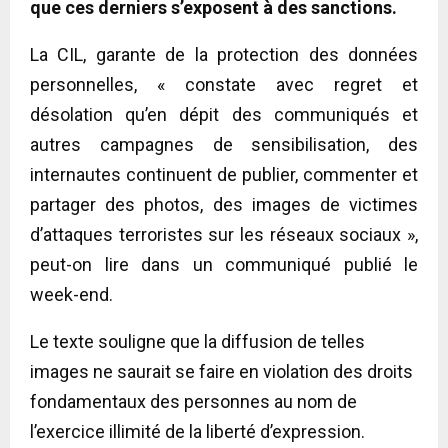
que ces derniers s’exposent à des sanctions.
La CIL, garante de la protection des données
personnelles, « constate avec regret et
désolation qu’en dépit des communiqués et
autres campagnes de sensibilisation, des
internautes continuent de publier, commenter et
partager des photos, des images de victimes
d’attaques terroristes sur les réseaux sociaux »,
peut-on lire dans un communiqué publié le
week-end.
Le texte souligne que la diffusion de telles
images ne saurait se faire en violation des droits
fondamentaux des personnes au nom de
l’exercice illimité de la liberté d’expression.