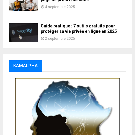
4 septembre 2025
Guide pratique : 7 outils gratuits pour
protéger sa vie privée en ligne en 2025
2 septembre 2025
KAMALPHA