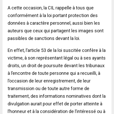
A cette occasion, la CIL rappelle à tous que
conformément à la loi portant protection des
données à caractère personnel, aussi bien les
auteurs que ceux qui partagent les images sont
passibles de sanctions devant la loi.
En effet, l’article 53 de la loi suscitée confère à la
victime, à son représentant légal ou à ses ayants
droits, un droit de poursuite devant les tribunaux
à l’encontre de toute personne qui a recueilli, à
l’occasion de leur enregistrement, de leur
transmission ou de toute autre forme de
traitement, des informations nominatives dont la
divulgation aurait pour effet de porter atteinte à
l’honneur et à la considération de l’intéressé ou à