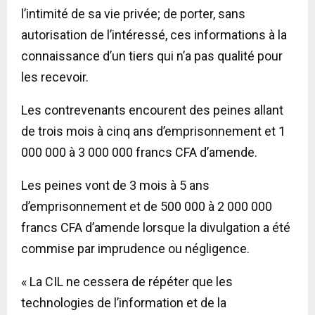
l’intimité de sa vie privée; de porter, sans
autorisation de l’intéressé, ces informations à la
connaissance d’un tiers qui n’a pas qualité pour
les recevoir.
Les contrevenants encourent des peines allant
de trois mois à cinq ans d’emprisonnement et 1
000 000 à 3 000 000 francs CFA d’amende.
Les peines vont de 3 mois à 5 ans
d’emprisonnement et de 500 000 à 2 000 000
francs CFA d’amende lorsque la divulgation a été
commise par imprudence ou négligence.
« La CIL ne cessera de répéter que les
technologies de l’information et de la