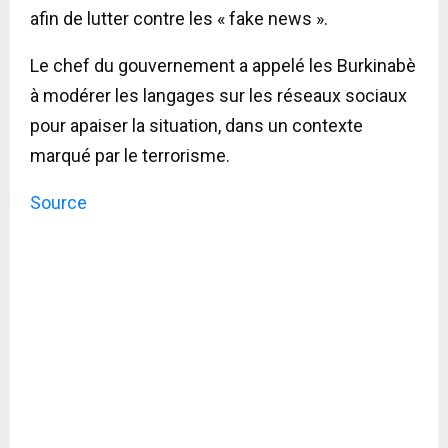
afin de lutter contre les « fake news ».
Le chef du gouvernement a appelé les Burkinabè
à modérer les langages sur les réseaux sociaux
pour apaiser la situation, dans un contexte
marqué par le terrorisme.
Source