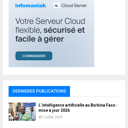
H
DERNIERES PUBLICATIONS
L’intelligence artificielle au Burkina Faso :
mise à jour 2026
7 juillet 2026