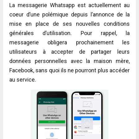
La messagerie Whatsapp est actuellement au
coeur d’une polémique depuis l’annonce de la
mise en place de ses nouvelles conditions
générales d’utilisation. Pour rappel, la
messagerie obligera prochainement les
utilisateurs à accepter de partager leurs
données personnelles avec la maison mère,
Facebook, sans quoi ils ne pourront plus accéder
au service.