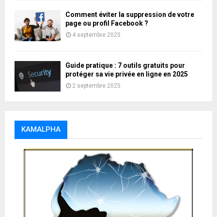
Comment éviter la suppression de votre
page ou profil Facebook ?
4 septembre 2025
Guide pratique : 7 outils gratuits pour
protéger sa vie privée en ligne en 2025
2 septembre 2025
KAMALPHA