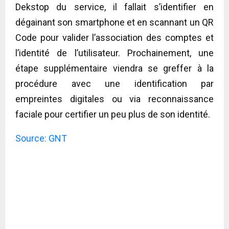
Dekstop du service, il fallait s’identifier en
dégainant son smartphone et en scannant un QR
Code pour valider l’association des comptes et
l’identité de l’utilisateur. Prochainement, une
étape supplémentaire viendra se greffer à la
procédure avec une identification par
empreintes digitales ou via reconnaissance
faciale pour certifier un peu plus de son identité.
Source: GNT