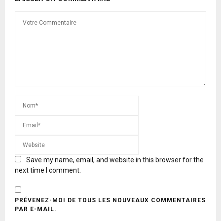
Save my name, email, and website in this browser for the
next time I comment.
PRÉVENEZ-MOI DE TOUS LES NOUVEAUX COMMENTAIRES
PAR E-MAIL.