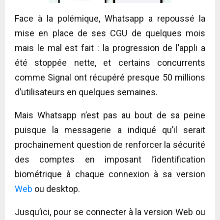
Face à la polémique, Whatsapp a repoussé la
mise en place de ses CGU de quelques mois
mais le mal est fait : la progression de l’appli a
été stoppée nette, et certains concurrents
comme Signal ont récupéré presque 50 millions
d’utilisateurs en quelques semaines.
Mais Whatsapp n’est pas au bout de sa peine
puisque la messagerie a indiqué qu’il serait
prochainement question de renforcer la sécurité
des comptes en imposant l’identification
biométrique à chaque connexion à sa version
Web
ou desktop.
Jusqu’ici, pour se connecter à la version Web ou