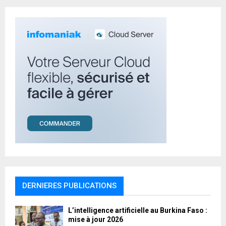
C
H
DERNIERES PUBLICATIONS
L’intelligence artificielle au Burkina Faso :
mise à jour 2026