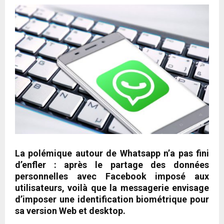
La polémique autour de Whatsapp n’a pas fini
d’enfler : après le partage des données
personnelles avec Facebook imposé aux
utilisateurs, voilà que la messagerie envisage
d’imposer une identification biométrique pour
sa version Web et desktop.