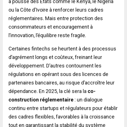
a poussé des États comme le Kenya, le Nigeria
ou la Côte d’Ivoire à renforcer leurs cadres
réglementaires. Mais entre protection des
consommateurs et encouragement à
l’innovation, l’équilibre reste fragile.
Certaines fintechs se heurtent à des processus
d’agrément longs et coûteux, freinant leur
développement. D’autres contournent les
régulations en opérant sous des licences de
partenaires bancaires, au risque d’accroître leur
dépendance. En 2025, la clé sera la
co-
construction réglementaire
: un dialogue
continu entre startups et régulateurs pour établir
des cadres flexibles, favorables à la croissance
tout en garantissant la stabilité du système