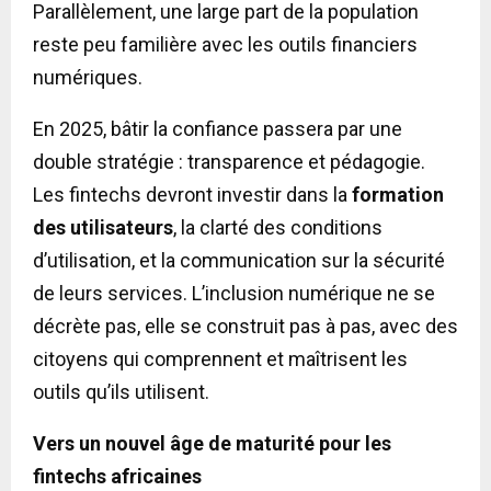
Parallèlement, une large part de la population
reste peu familière avec les outils financiers
numériques.
En 2025, bâtir la confiance passera par une
double stratégie : transparence et pédagogie.
Les fintechs devront investir dans la
formation
des utilisateurs
, la clarté des conditions
d’utilisation, et la communication sur la sécurité
de leurs services. L’inclusion numérique ne se
décrète pas, elle se construit pas à pas, avec des
citoyens qui comprennent et maîtrisent les
outils qu’ils utilisent.
Vers un nouvel âge de maturité pour les
fintechs africaines