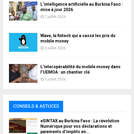
L’intelligence artificielle au Burkina Faso :
mise à jour 2026
7 juillet 2026
Wave, la fintech qui a cassé les prix du
mobile money
3 juillet 2026
L’interopérabilité du mobile money dans
l’UEMOA : un chantier clé
3 juillet 2026
CONSEILS & ASTUCES
eSINTAX au Burkina Faso : La révolution
Numérique pour vos déclarations et
paiements d’impôts en...