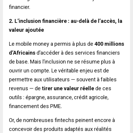
financier.
2. L’inclusion financière : au-delà de l’accès, la
valeur ajoutée
Le mobile money a permis à plus de
400 millions
d’Africains
d’accéder à des services financiers
de base. Mais l’inclusion ne se résume plus à
ouvrir un compte. Le véritable enjeu est de
permettre aux utilisateurs — souvent à faibles
revenus — de
tirer une valeur réelle
de ces
outils : épargne, assurance, crédit agricole,
financement des PME.
Or, de nombreuses fintechs peinent encore à
concevoir des produits adaptés aux réalités