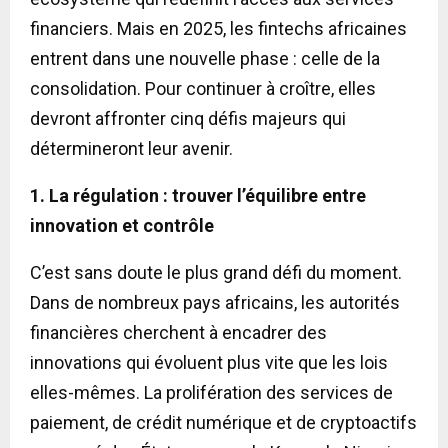
financiers. Mais en 2025, les fintechs africaines
entrent dans une nouvelle phase : celle de la
consolidation. Pour continuer à croître, elles
devront affronter cinq défis majeurs qui
détermineront leur avenir.
1. La régulation : trouver l’équilibre entre
innovation et contrôle
C’est sans doute le plus grand défi du moment.
Dans de nombreux pays africains, les autorités
financières cherchent à encadrer des
innovations qui évoluent plus vite que les lois
elles-mêmes. La prolifération des services de
paiement, de crédit numérique et de cryptoactifs