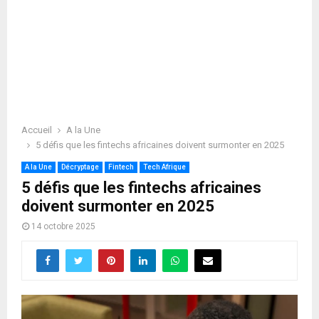
Accueil
A la Une
5 défis que les fintechs africaines doivent surmonter en 2025
A la Une
Décryptage
Fintech
Tech Afrique
5 défis que les fintechs africaines
doivent surmonter en 2025
14 octobre 2025