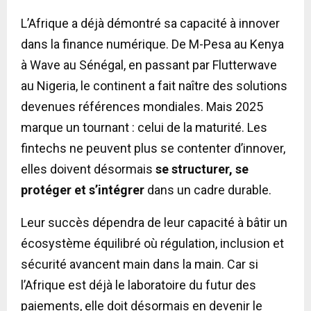
L’Afrique a déjà démontré sa capacité à innover
dans la finance numérique. De M-Pesa au Kenya
à Wave au Sénégal, en passant par Flutterwave
au Nigeria, le continent a fait naître des solutions
devenues références mondiales. Mais 2025
marque un tournant : celui de la maturité. Les
fintechs ne peuvent plus se contenter d’innover,
elles doivent désormais
se structurer, se
protéger et s’intégrer
dans un cadre durable.
Leur succès dépendra de leur capacité à bâtir un
écosystème équilibré où régulation, inclusion et
sécurité avancent main dans la main. Car si
l’Afrique est déjà le laboratoire du futur des
paiements, elle doit désormais en devenir le