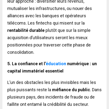
leur approche : diversifier leurs revenus,
mutualiser les infrastructures, ou nouer des
alliances avec les banques et opérateurs
télécoms. Les fintechs qui misent sur la
rentabilité durable
plutôt que sur la simple
acquisition d’utilisateurs seront les mieux
positionnées pour traverser cette phase de
consolidation.
5. La confiance et l’
éducation
numérique : un
capital immatériel essentiel
L’un des obstacles les plus invisibles mais les
plus puissants reste la
méfiance du public
. Dans
plusieurs pays, des incidents de fraude ou de
faillite ont entamé la crédibilité du secteur.