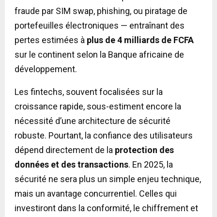
fraude par SIM swap, phishing, ou piratage de
portefeuilles électroniques — entraînant des
pertes estimées à
plus de 4 milliards de FCFA
sur le continent selon la Banque africaine de
développement.
Les fintechs, souvent focalisées sur la
croissance rapide, sous-estiment encore la
nécessité d’une architecture de sécurité
robuste. Pourtant, la confiance des utilisateurs
dépend directement de la
protection des
données et des transactions
. En 2025, la
sécurité ne sera plus un simple enjeu technique,
mais un avantage concurrentiel. Celles qui
investiront dans la conformité, le chiffrement et