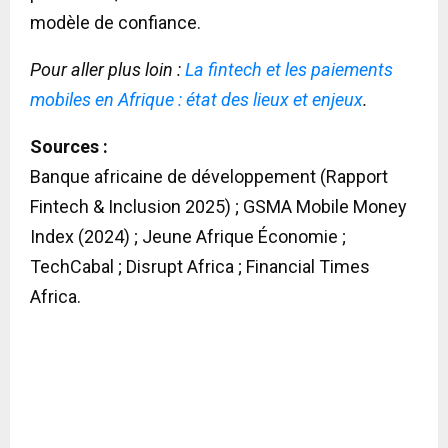
modèle de confiance.
Pour aller plus loin :
La fintech et les paiements
mobiles en Afrique : état des lieux et enjeux
.
Sources :
Banque africaine de développement (Rapport
Fintech & Inclusion 2025) ; GSMA Mobile Money
Index (2024) ; Jeune Afrique Économie ;
TechCabal ; Disrupt Africa ; Financial Times
Africa.