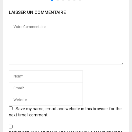
LAISSER UN COMMENTAIRE
Save my name, email, and website in this browser for the
next time I comment.