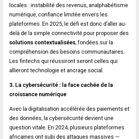
locales : instabilité des revenus, analphabétisme
numérique, confiance limitée envers les
plateformes. En 2025, le défi est donc d’aller au-
delà de la simple connectivité pour proposer des
solutions contextualisées
, fondées sur la
compréhension des besoins communautaires.
Les fintechs qui réussiront seront celles qui
allieront technologie et ancrage social.
3. La cybersécurité : la face cachée de la
croissance numérique
Avec la digitalisation accélérée des paiements et
des données, la cybersécurité devient une
question vitale. En 2024, plusieurs plateformes
africaines ont subi des attaques massives —