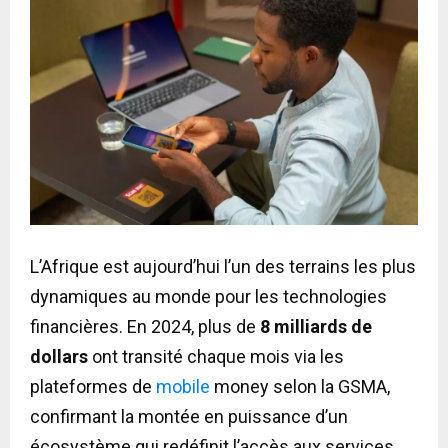
L’Afrique est aujourd’hui l’un des terrains les plus
dynamiques au monde pour les technologies
financières. En 2024, plus de
8 milliards de
dollars
ont transité chaque mois via les
plateformes de
mobile
money selon la GSMA,
confirmant la montée en puissance d’un
écosystème qui redéfinit l’accès aux services