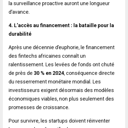
la surveillance proactive auront une longueur
d’avance.
4. L’accès au financement : la bataille pour la
durabilité
Après une décennie d’euphorie, le financement
des fintechs africaines connaît un
ralentissement. Les levées de fonds ont chuté
de près de
30 % en 2024
, conséquence directe
du resserrement monétaire mondial. Les
investisseurs exigent désormais des modèles
économiques viables, non plus seulement des
promesses de croissance.
Pour survivre, les startups doivent réinventer