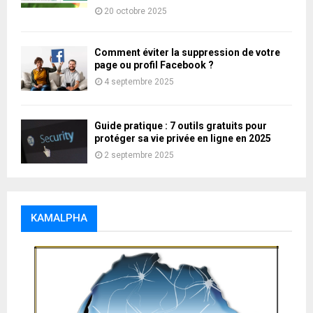
20 octobre 2025
Comment éviter la suppression de votre
page ou profil Facebook ?
4 septembre 2025
Guide pratique : 7 outils gratuits pour
protéger sa vie privée en ligne en 2025
2 septembre 2025
KAMALPHA