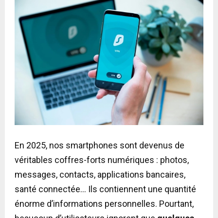
En 2025, nos smartphones sont devenus de
véritables coffres-forts numériques : photos,
messages, contacts, applications bancaires,
santé connectée… Ils contiennent une quantité
énorme d’informations personnelles. Pourtant,