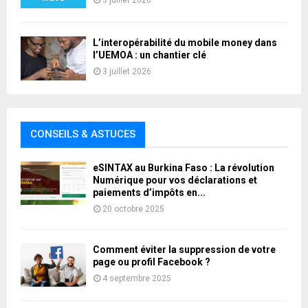
3 juillet 2026
L’interopérabilité du mobile money dans
l’UEMOA : un chantier clé
3 juillet 2026
CONSEILS & ASTUCES
eSINTAX au Burkina Faso : La révolution
Numérique pour vos déclarations et
paiements d’impôts en...
20 octobre 2025
Comment éviter la suppression de votre
page ou profil Facebook ?
4 septembre 2025