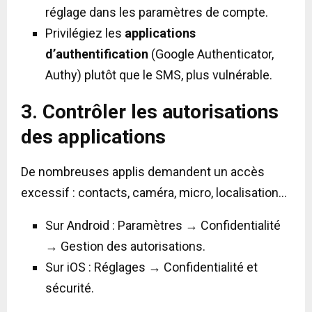
réglage dans les paramètres de compte.
Privilégiez les
applications
d’authentification
(Google Authenticator,
Authy) plutôt que le SMS, plus vulnérable.
3. Contrôler les autorisations
des applications
De nombreuses applis demandent un accès
excessif : contacts, caméra, micro, localisation…
Sur Android : Paramètres → Confidentialité
→ Gestion des autorisations.
Sur iOS : Réglages → Confidentialité et
sécurité.