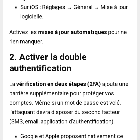
Sur iOS : Réglages → Général → Mise à jour
logicielle.
Activez les
mises à jour automatiques
pour ne
rien manquer.
2. Activer la double
authentification
La
vérification en deux étapes (2FA)
ajoute une
barrière supplémentaire pour protéger vos
comptes. Même si un mot de passe est volé,
l’attaquant devra disposer du second facteur
(SMS, email, application d’authentification).
Google et Apple proposent nativement ce