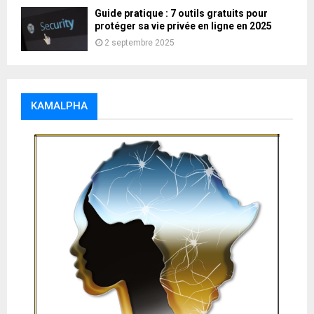
Guide pratique : 7 outils gratuits pour
protéger sa vie privée en ligne en 2025
2 septembre 2025
KAMALPHA