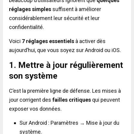
beaucoup d’utilisateurs ignorent que
quelques
réglages simples
suffisent à améliorer
considérablement leur sécurité et leur
confidentialité.
Voici
7 réglages essentiels
à activer dès
aujourd’hui, que vous soyez sur Android ou iOS.
1. Mettre à jour régulièrement
son système
C’est la première ligne de défense. Les mises à
jour corrigent des
failles critiques
qui peuvent
exposer vos données.
Sur Android : Paramètres → Mise à jour du
système.