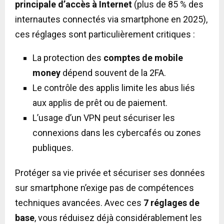
principale d’accès à Internet
(plus de 85 % des
internautes connectés via smartphone en 2025),
ces réglages sont particulièrement critiques :
La protection des
comptes de mobile
money
dépend souvent de la 2FA.
Le contrôle des applis limite les abus liés
aux applis de prêt ou de paiement.
L’usage d’un VPN peut sécuriser les
connexions dans les cybercafés ou zones
publiques.
Protéger sa vie privée et sécuriser ses données
sur smartphone n’exige pas de compétences
techniques avancées. Avec ces
7 réglages de
base
, vous réduisez déjà considérablement les