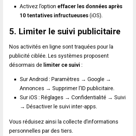
Activez l’option
effacer les données après
10 tentatives infructueuses
(iOS).
5. Limiter le suivi publicitaire
Nos activités en ligne sont traquées pour la
publicité ciblée. Les systèmes proposent
désormais de
limiter ce suivi
:
Sur Android : Paramètres → Google →
Annonces → Supprimer l’ID publicitaire.
Sur iOS : Réglages → Confidentialité → Suivi
→ Désactiver le suivi inter-apps.
Vous réduisez ainsi la collecte d’informations
personnelles par des tiers.