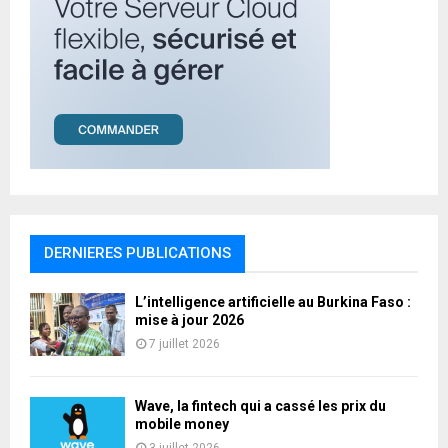
DERNIERES PUBLICATIONS
L’intelligence artificielle au Burkina Faso :
mise à jour 2026
7 juillet 2026
Wave, la fintech qui a cassé les prix du
mobile money