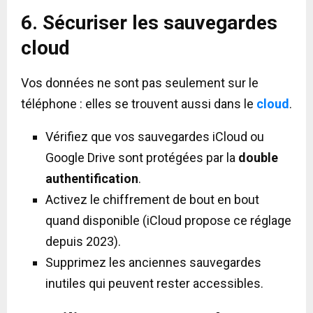
6. Sécuriser les sauvegardes
cloud
Vos données ne sont pas seulement sur le
téléphone : elles se trouvent aussi dans le
cloud
.
Vérifiez que vos sauvegardes iCloud ou
Google Drive sont protégées par la
double
authentification
.
Activez le chiffrement de bout en bout
quand disponible (iCloud propose ce réglage
depuis 2023).
Supprimez les anciennes sauvegardes
inutiles qui peuvent rester accessibles.