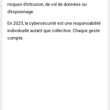
risques d’intrusion, de vol de données ou
d’espionnage.
En 2025, la cybersécurité est une responsabilité
individuelle autant que collective. Chaque geste
compte.