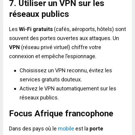
7. Utiliser un VPN sur les
réseaux publics
Les
Wi-Fi gratuits
(cafés, aéroports, hôtels) sont
souvent des portes ouvertes aux attaques. Un
VPN
(réseau privé virtuel) chiffre votre
connexion et empêche l’espionnage.
Choisissez un VPN reconnu, évitez les
services gratuits douteux.
Activez le VPN automatiquement sur les
réseaux publics.
Focus Afrique francophone
Dans des pays où le
mobile
est la
porte