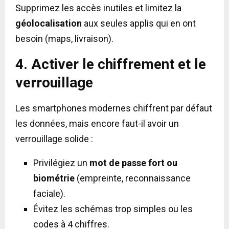
Supprimez les accès inutiles et limitez la
géolocalisation
aux seules applis qui en ont
besoin (maps, livraison).
4. Activer le chiffrement et le
verrouillage
Les smartphones modernes chiffrent par défaut
les données, mais encore faut-il avoir un
verrouillage solide :
Privilégiez un
mot de passe fort ou
biométrie
(empreinte, reconnaissance
faciale).
Évitez les schémas trop simples ou les
codes à 4 chiffres.