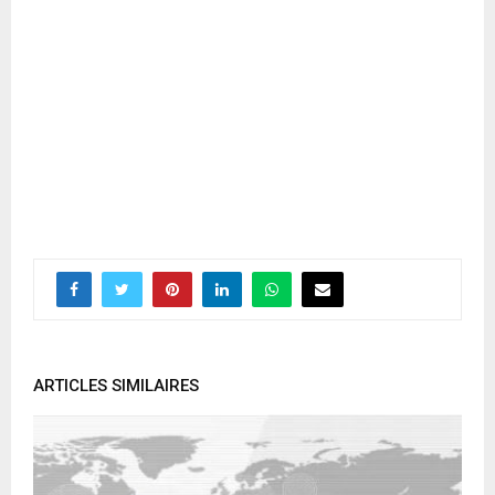
ARTICLES SIMILAIRES