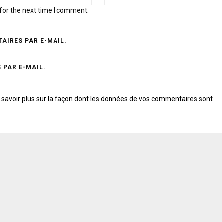
for the next time I comment.
AIRES PAR E-MAIL.
 PAR E-MAIL.
 savoir plus sur la façon dont les données de vos commentaires sont