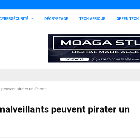
CYBERSÉCURITÉ
DÉCRYPTAGE
TECH AFRIQUE
GREEN TECH
peuvent pirater un iPhone
alveillants peuvent pirater un