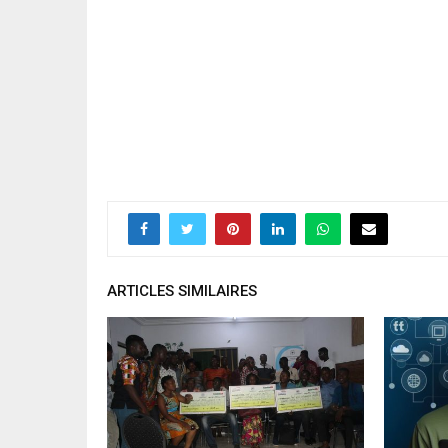
ARTICLES SIMILAIRES