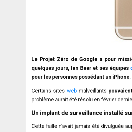
Le Projet Zéro de Google a pour mission
quelques jours, Ian Beer et ses équipes
pour les personnes possédant un iPhone.
Certains sites
web
malveillants
pouvaient
problème aurait été résolu en février dernie
Un implant de surveillance installé su
Cette faille n’avait jamais été divulguée a