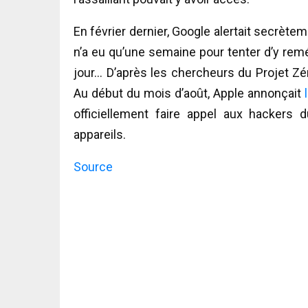
En février dernier, Google alertait secrète
n’a eu qu’une semaine pour tenter d’y reméd
jour… D’après les chercheurs du Projet Z
Au début du mois d’août, Apple annonçait
officiellement faire appel aux hackers 
appareils.
Source