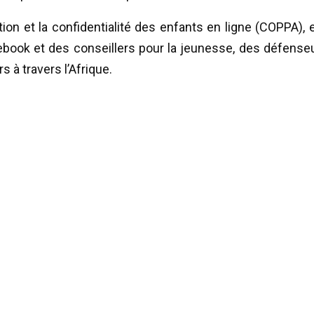
ion et la confidentialité des enfants en ligne (COPPA), e
ebook et des conseillers pour la jeunesse, des défense
 à travers l’Afrique.