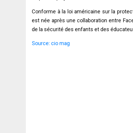
Conforme à la loi américaine sur la protect
est née après une collaboration entre Fac
de la sécurité des enfants et des éducateurs
Source: cio mag