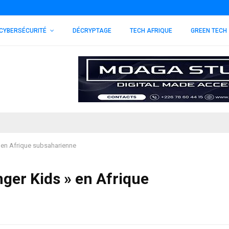
CYBERSÉCURITÉ
DÉCRYPTAGE
TECH AFRIQUE
GREEN TECH
 en Afrique subsaharienne
ger Kids » en Afrique