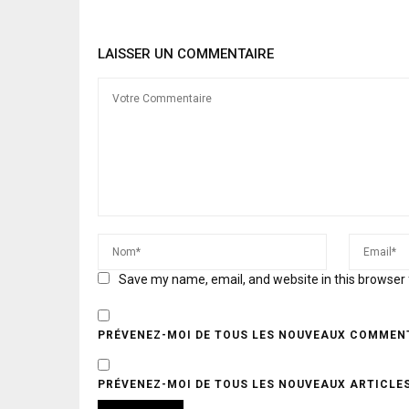
LAISSER UN COMMENTAIRE
Save my name, email, and website in this browser 
PRÉVENEZ-MOI DE TOUS LES NOUVEAUX COMMENT
PRÉVENEZ-MOI DE TOUS LES NOUVEAUX ARTICLES