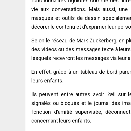
fonctionnalités rigolotes comme des filtr
vie aux conversations. Mais aussi, une 
masques et outils de dessin spécialemen
décorer le contenu et d’exprimer leur perso
Selon le réseau de Mark Zuckerberg, en pl
des vidéos ou des messages texte à leurs 
lesquels recevront les messages via leur a
En effet, grâce à un tableau de bord parent
leurs enfants.
Ils peuvent entre autres avoir l’œil sur 
signalés ou bloqués et le journal des ima
fonction d’amitié supervisée, déconnect
concernant leurs enfants.