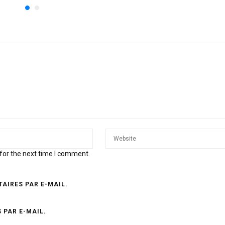
for the next time I comment.
AIRES PAR E-MAIL.
 PAR E-MAIL.