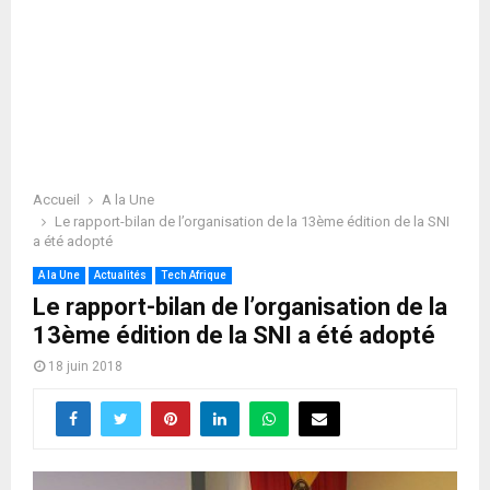
Accueil
A la Une
Le rapport-bilan de l’organisation de la 13ème édition de la SNI
a été adopté
A la Une
Actualités
Tech Afrique
Le rapport-bilan de l’organisation de la
13ème édition de la SNI a été adopté
18 juin 2018