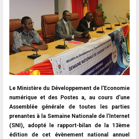
Le Ministère du Développement de l’Economie
numérique et des Postes a, au cours d’une
Assemblée générale de toutes les parties
prenantes à la Semaine Nationale de l’Internet
(SNI), adopté le rapport-bilan de la 13ème
édition de cet évènement national annuel