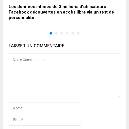
Les données intimes de 3 millions d’utilisateurs
U
Facebook découvertes en accès libre via un test de
personnalité
LAISSER UN COMMENTAIRE