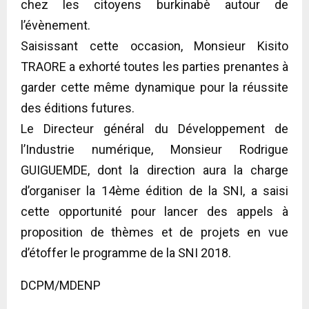
chez les citoyens burkinabè autour de
l’évènement.
Saisissant cette occasion, Monsieur Kisito
TRAORE a exhorté toutes les parties prenantes à
garder cette même dynamique pour la réussite
des éditions futures.
Le Directeur général du Développement de
l’Industrie numérique, Monsieur Rodrigue
GUIGUEMDE, dont la direction aura la charge
d’organiser la 14ème édition de la SNI, a saisi
cette opportunité pour lancer des appels à
proposition de thèmes et de projets en vue
d’étoffer le programme de la SNI 2018.
DCPM/MDENP