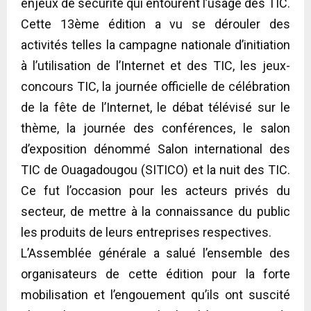
enjeux de sécurité qui entourent l’usage des TIC.
Cette 13ème édition a vu se dérouler des
activités telles la campagne nationale d’initiation
à l’utilisation de l’Internet et des TIC, les jeux-
concours TIC, la journée officielle de célébration
de la fête de l’Internet, le débat télévisé sur le
thème, la journée des conférences, le salon
d’exposition dénommé Salon international des
TIC de Ouagadougou (SITICO) et la nuit des TIC.
Ce fut l’occasion pour les acteurs privés du
secteur, de mettre à la connaissance du public
les produits de leurs entreprises respectives.
L’Assemblée générale a salué l’ensemble des
organisateurs de cette édition pour la forte
mobilisation et l’engouement qu’ils ont suscité