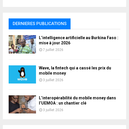
DERNIERES PUBLICATIONS
L’intelligence artificielle au Burkina Faso :
mise à jour 2026
7 juillet 2026
Wave, la fintech qui a cassé les prix du
mobile money
3 juillet 2026
L’interopérabilité du mobile money dans
l’UEMOA : un chantier clé
3 juillet 2026