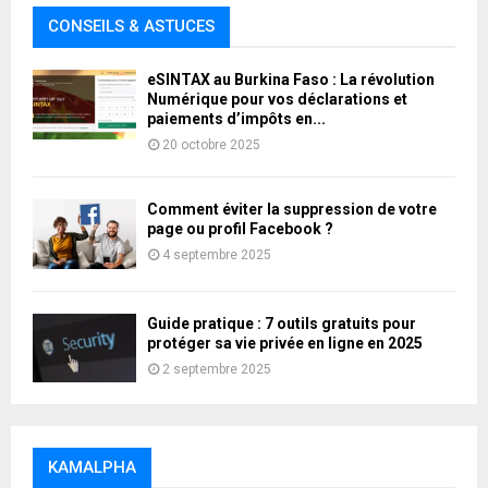
CONSEILS & ASTUCES
eSINTAX au Burkina Faso : La révolution
Numérique pour vos déclarations et
paiements d’impôts en...
20 octobre 2025
Comment éviter la suppression de votre
page ou profil Facebook ?
4 septembre 2025
Guide pratique : 7 outils gratuits pour
protéger sa vie privée en ligne en 2025
2 septembre 2025
KAMALPHA