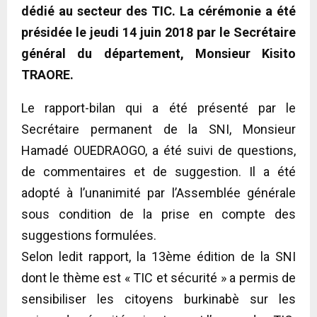
dédié au secteur des TIC. La cérémonie a été
présidée le jeudi 14 juin 2018 par le Secrétaire
général du département, Monsieur Kisito
TRAORE.
Le
rapport-bilan qui a été présenté par le
Secrétaire permanent de la SNI, Monsieur
Hamadé OUEDRAOGO, a été suivi de questions,
de commentaires et de suggestion. Il a été
adopté à l’unanimité par l’Assemblée générale
sous condition de la prise en compte des
suggestions formulées.
Selon ledit rapport, la 13ème édition de la SNI
dont le thème est « TIC et sécurité » a permis de
sensibiliser les citoyens burkinabè sur les