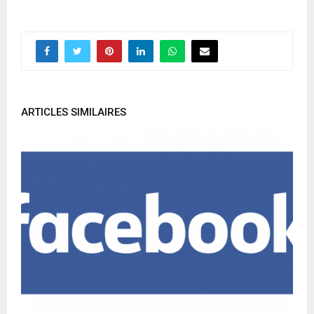
ARTICLES SIMILAIRES