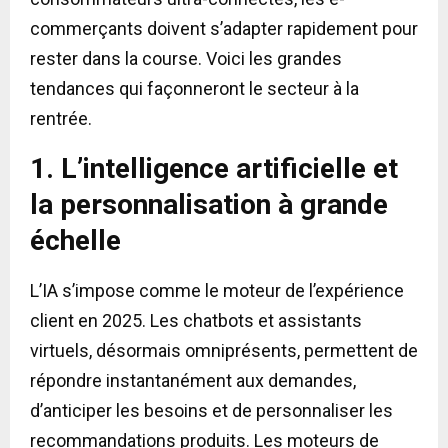
commerçants doivent s’adapter rapidement pour
rester dans la course. Voici les grandes
tendances qui façonneront le secteur à la
rentrée.
1. L’intelligence artificielle et
la personnalisation à grande
échelle
L’IA s’impose comme le moteur de l’expérience
client en 2025. Les chatbots et assistants
virtuels, désormais omniprésents, permettent de
répondre instantanément aux demandes,
d’anticiper les besoins et de personnaliser les
recommandations produits. Les moteurs de