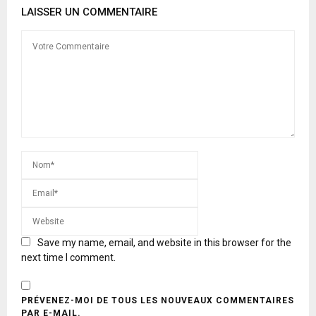
LAISSER UN COMMENTAIRE
Save my name, email, and website in this browser for the
next time I comment.
PRÉVENEZ-MOI DE TOUS LES NOUVEAUX COMMENTAIRES
PAR E-MAIL.