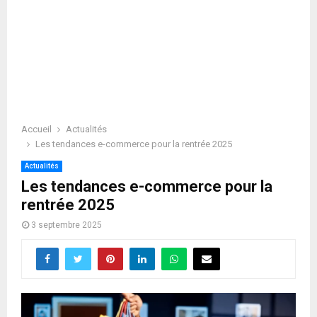
Accueil
Actualités
Les tendances e-commerce pour la rentrée 2025
Actualités
Les tendances e-commerce pour la
rentrée 2025
3 septembre 2025