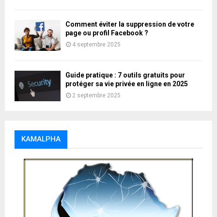
Comment éviter la suppression de votre
page ou profil Facebook ?
4 septembre 2025
Guide pratique : 7 outils gratuits pour
protéger sa vie privée en ligne en 2025
2 septembre 2025
KAMALPHA