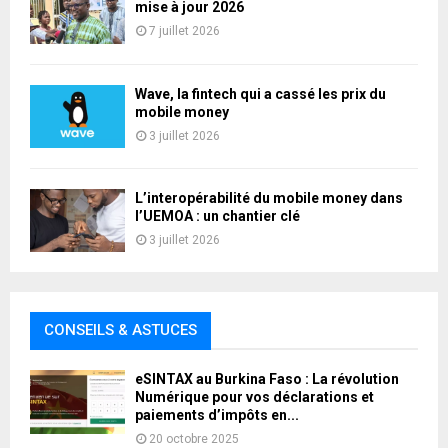
mise à jour 2026
7 juillet 2026
Wave, la fintech qui a cassé les prix du
mobile money
3 juillet 2026
L’interopérabilité du mobile money dans
l’UEMOA : un chantier clé
3 juillet 2026
CONSEILS & ASTUCES
eSINTAX au Burkina Faso : La révolution
Numérique pour vos déclarations et
paiements d’impôts en...
20 octobre 2025