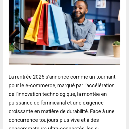
La rentrée 2025 s’annonce comme un tournant
pour le e-commerce, marqué par l’accélération
de l’innovation technologique, la montée en
puissance de l’omnicanal et une exigence
croissante en matière de durabilité. Face à une
concurrence toujours plus vive et à des
consommateurs ultra-connectés, les e-