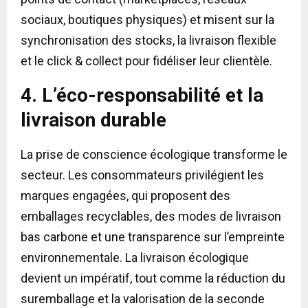
sociaux, boutiques physiques) et misent sur la
synchronisation des stocks, la livraison flexible
et le click & collect pour fidéliser leur clientèle.
4. L’éco-responsabilité et la
livraison durable
La prise de conscience écologique transforme le
secteur. Les consommateurs privilégient les
marques engagées, qui proposent des
emballages recyclables, des modes de livraison
bas carbone et une transparence sur l’empreinte
environnementale. La livraison écologique
devient un impératif, tout comme la réduction du
suremballage et la valorisation de la seconde