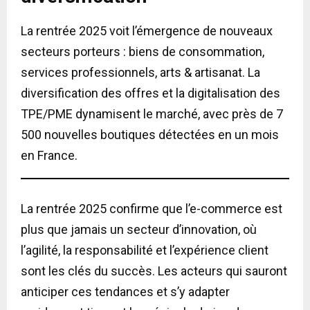
La rentrée 2025 voit l’émergence de nouveaux
secteurs porteurs : biens de consommation,
services professionnels, arts & artisanat. La
diversification des offres et la digitalisation des
TPE/PME dynamisent le marché, avec près de 7
500 nouvelles boutiques détectées en un mois
en France.
La rentrée 2025 confirme que l’e-commerce est
plus que jamais un secteur d’innovation, où
l’agilité, la responsabilité et l’expérience client
sont les clés du succès. Les acteurs qui sauront
anticiper ces tendances et s’y adapter