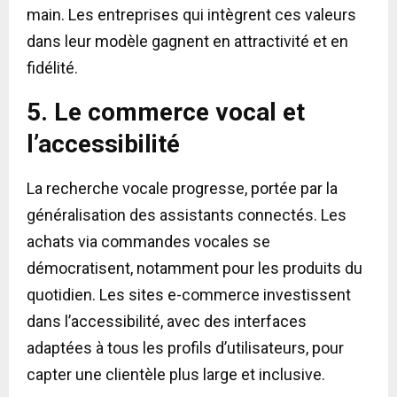
main. Les entreprises qui intègrent ces valeurs
dans leur modèle gagnent en attractivité et en
fidélité.
5. Le commerce vocal et
l’accessibilité
La recherche vocale progresse, portée par la
généralisation des assistants connectés. Les
achats via commandes vocales se
démocratisent, notamment pour les produits du
quotidien. Les sites e-commerce investissent
dans l’accessibilité, avec des interfaces
adaptées à tous les profils d’utilisateurs, pour
capter une clientèle plus large et inclusive.