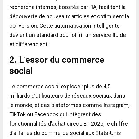
recherche internes, boostés par l’IA, facilitent la
découverte de nouveaux articles et optimisent la
conversion. Cette automatisation intelligente
devient un standard pour offrir un service fluide
et différenciant.
2. L’essor du commerce
social
Le commerce social explose : plus de 4,5
milliards d’utilisateurs de réseaux sociaux dans
le monde, et des plateformes comme Instagram,
TikTok ou Facebook qui intègrent des
fonctionnalités d’achat direct. En 2025, le chiffre
d’affaires du commerce social aux États-Unis