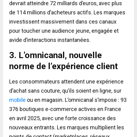
devrait atteindre 72 milliards d’euros, avec plus
de 114 millions d’acheteurs actifs. Les marques
investissent massivement dans ces canaux
pour toucher une audience jeune, engagée et
avide d’interactions instantanées.
3. L’omnicanal, nouvelle
norme de l’expérience client
Les consommateurs attendent une expérience
d’achat sans couture, qu’ils soient en ligne, sur
mobile
ou en magasin. L’omnicanal s’impose : 93
376 boutiques e-commerce actives en France
en avril 2025, avec une forte croissance des
nouveaux entrants. Les marques multiplient les
points de contact (marketplaces, réseaux