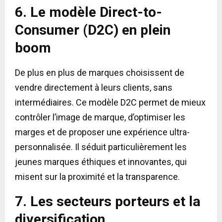
6. Le modèle Direct-to-
Consumer (D2C) en plein
boom
De plus en plus de marques choisissent de
vendre directement à leurs clients, sans
intermédiaires. Ce modèle D2C permet de mieux
contrôler l’image de marque, d’optimiser les
marges et de proposer une expérience ultra-
personnalisée. Il séduit particulièrement les
jeunes marques éthiques et innovantes, qui
misent sur la proximité et la transparence.
7. Les secteurs porteurs et la
diversification