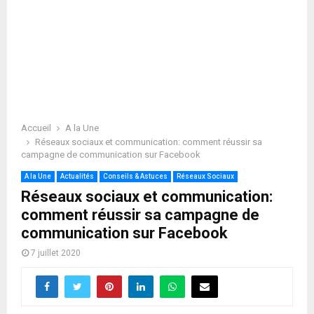
Accueil
A la Une
Réseaux sociaux et communication: comment réussir sa
campagne de communication sur Facebook
A la Une
Actualités
Conseils & Astuces
Réseaux Sociaux
Réseaux sociaux et communication:
comment réussir sa campagne de
communication sur Facebook
7 juillet 2020