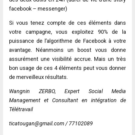
facebook – messenger)
Si vous tenez compte de ces éléments dans
votre campagne, vous exploitez 90% de la
puissance de l’algorithme de Facebook à votre
avantage. Néanmoins un boost vous donne
assurément une visibilité accrue. Mais un très
bon usage de ces 4 éléments peut vous donner
de merveilleux résultats.
Wangnin ZERBO, Expert Social Media
Management et Consultant en intégration de
Télétravail
ticatougan@gmail.com
/ 77102089