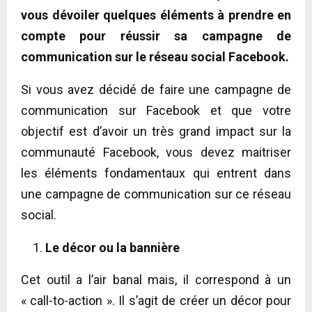
vous dévoiler quelques éléments à prendre en
compte pour réussir sa campagne de
communication sur le réseau social Facebook.
Si vous avez décidé de faire une campagne de
communication sur Facebook et que votre
objectif est d’avoir un très grand impact sur la
communauté Facebook, vous devez maitriser
les éléments fondamentaux qui entrent dans
une campagne de communication sur ce réseau
social.
Le décor ou la bannière
Cet outil a l’air banal mais, il correspond à un
« call-to-action ». Il s’agit de créer un décor pour