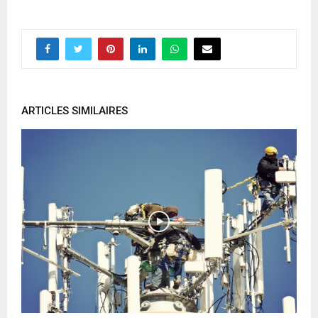
ARTICLES SIMILAIRES