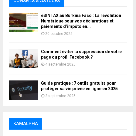
CONSEILS & ASTUCES
eSINTAX au Burkina Faso : La révolution
Numérique pour vos déclarations et
paiements d’impôts en...
20 octobre 2025
Comment éviter la suppression de votre
page ou profil Facebook ?
4 septembre 2025
Guide pratique : 7 outils gratuits pour
protéger sa vie privée en ligne en 2025
2 septembre 2025
KAMALPHA