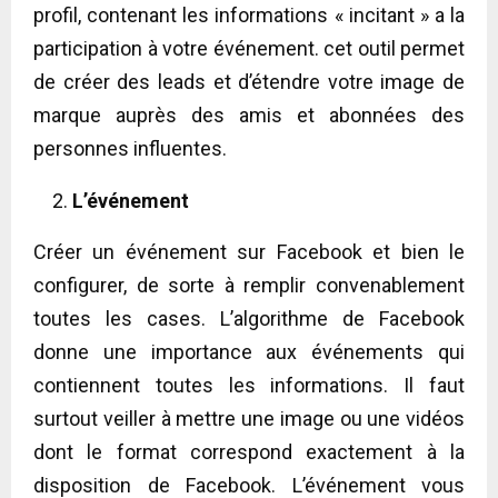
profil, contenant les informations « incitant » a la
participation à votre événement. cet outil permet
de créer des leads et d’étendre votre image de
marque auprès des amis et abonnées des
personnes influentes.
L’événement
Créer un événement sur Facebook et bien le
configurer, de sorte à remplir convenablement
toutes les cases. L’algorithme de Facebook
donne une importance aux événements qui
contiennent toutes les informations. Il faut
surtout veiller à mettre une image ou une vidéos
dont le format correspond exactement à la
disposition de Facebook. L’événement vous