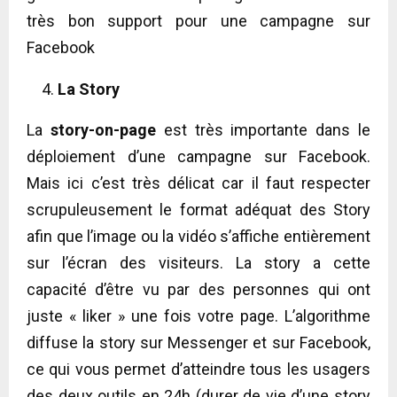
très bon support pour une campagne sur
Facebook
La Story
La
story-on-page
est très importante dans le
déploiement d’une campagne sur Facebook.
Mais ici c’est très délicat car il faut respecter
scrupuleusement le format adéquat des Story
afin que l’image ou la vidéo s’affiche entièrement
sur l’écran des visiteurs. La story a cette
capacité d’être vu par des personnes qui ont
juste « liker » une fois votre page. L’algorithme
diffuse la story sur Messenger et sur Facebook,
ce qui vous permet d’atteindre tous les usagers
des deux outils en 24h (durer de vie d’une story