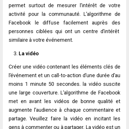
permet surtout de mesurer l’intérêt de votre
activité pour la communauté. L’algorithme de
Facebook le diffuse facilement auprès des
personnes ciblées qui ont un centre d’intérêt
similaire à votre événement.
La vidéo
Créer une vidéo contenant les éléments clés de
l’événement et un call-to-action d’une durée d’au
moins 1 minute 50 secondes. la vidéo suscite
une large couverture. L’algorithme de Facebook
met en avant les vidéos de bonne qualité et
augmente l’audience à chaque commentaire et
partage. Veuillez faire la vidéo en incitant les
gens à commenter ou à partager. La vidéo est un