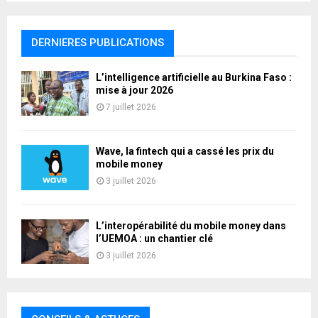
DERNIERES PUBLICATIONS
L’intelligence artificielle au Burkina Faso :
mise à jour 2026
7 juillet 2026
Wave, la fintech qui a cassé les prix du
mobile money
3 juillet 2026
L’interopérabilité du mobile money dans
l’UEMOA : un chantier clé
3 juillet 2026