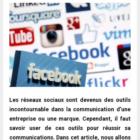
Les réseaux sociaux sont devenus des outils
incontournable dans la communication d’une
entreprise ou une marque. Cependant, il faut
savoir user de ces outils pour réussir sa
communications. Dans cet article, nous allons