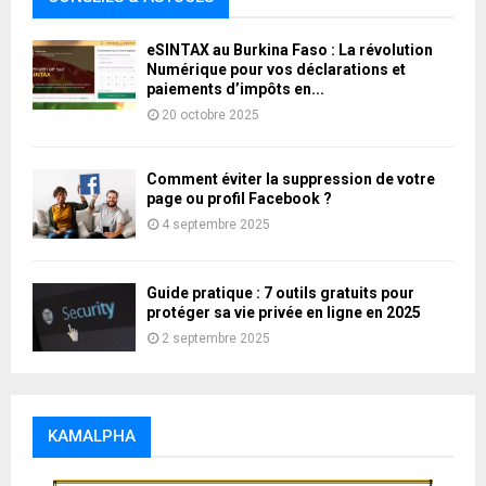
eSINTAX au Burkina Faso : La révolution
Numérique pour vos déclarations et
paiements d’impôts en...
20 octobre 2025
Comment éviter la suppression de votre
page ou profil Facebook ?
4 septembre 2025
Guide pratique : 7 outils gratuits pour
protéger sa vie privée en ligne en 2025
2 septembre 2025
KAMALPHA