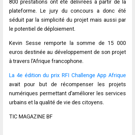
800 prestations ont été délivrées à partir de la
plateforme. Le jury du concours a donc été
séduit par la simplicité du projet mais aussi par
le potentiel de déploiement.
Kevin Sesse remporte la somme de 15 000
euros destinée au développement de son projet
à travers l’Afrique francophone.
La 4e édition du prix RFI Challenge App Afrique
avait pour but de récompenser les projets
numériques permettant d’améliorer les services
urbains et la qualité de vie des citoyens.
TIC MAGAZINE BF