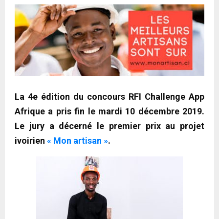
La 4e édition du concours RFI Challenge App
Afrique a pris fin le mardi 10 décembre 2019.
Le jury a décerné le premier prix au projet
ivoirien
« Mon artisan »
.