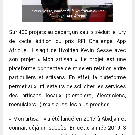
Kevin Sesse, lauréat de la 4e édition du RFI
Challenge App Afrique
Sur 400 projets au départ, un seul a séduit le jury
de cette édition du prix RFI Challenge App
Afrique. Il s’agit de l’ivoirien Kevin Sesse avec
son projet « Mon artisan ». Le projet est une
plateforme connectée de mise en relation entre
particuliers et artisans. En effet, la plateforme
permet aux utilisateurs de solliciter les services
des artisans locaux (plombiers, électriciens,
menuisiers…) mais aussi les plus proches.
« Mon artisan » a été lancé en 2017 à Abidjan et
connait déjà un succès. En cette année 2019, 3