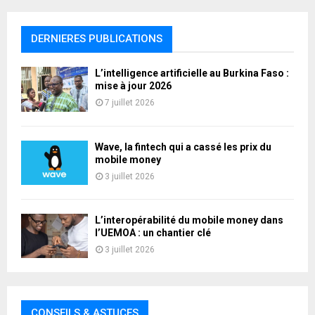
DERNIERES PUBLICATIONS
L’intelligence artificielle au Burkina Faso :
mise à jour 2026
7 juillet 2026
Wave, la fintech qui a cassé les prix du
mobile money
3 juillet 2026
L’interopérabilité du mobile money dans
l’UEMOA : un chantier clé
3 juillet 2026
CONSEILS & ASTUCES