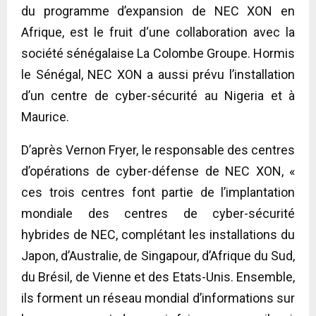
du programme d’expansion de NEC XON en
Afrique, est le fruit d‘une collaboration avec la
société sénégalaise La Colombe Groupe. Hormis
le Sénégal, NEC XON a aussi prévu l’installation
d’un centre de cyber-sécurité au Nigeria et à
Maurice.
D’après Vernon Fryer, le responsable des centres
d’opérations de cyber-défense de NEC XON, «
ces trois centres font partie de l’implantation
mondiale des centres de cyber-sécurité
hybrides de NEC, complétant les installations du
Japon, d’Australie, de Singapour, d’Afrique du Sud,
du Brésil, de Vienne et des Etats-Unis. Ensemble,
ils forment un réseau mondial d’informations sur