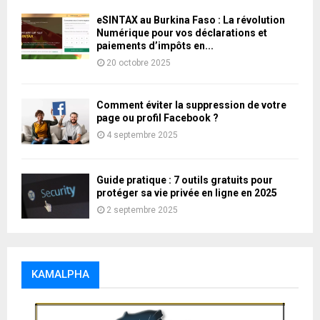
eSINTAX au Burkina Faso : La révolution
Numérique pour vos déclarations et
paiements d’impôts en...
20 octobre 2025
Comment éviter la suppression de votre
page ou profil Facebook ?
4 septembre 2025
Guide pratique : 7 outils gratuits pour
protéger sa vie privée en ligne en 2025
2 septembre 2025
KAMALPHA