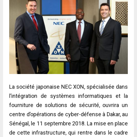
La société japonaise NEC XON, spécialisée dans
l’intégration de systèmes informatiques et la
fourniture de solutions de sécurité, ouvrira un
centre d’opérations de cyber-défense à Dakar, au
Sénégal, le 11 septembre 2018. La mise en place
de cette infrastructure, qui rentre dans le cadre