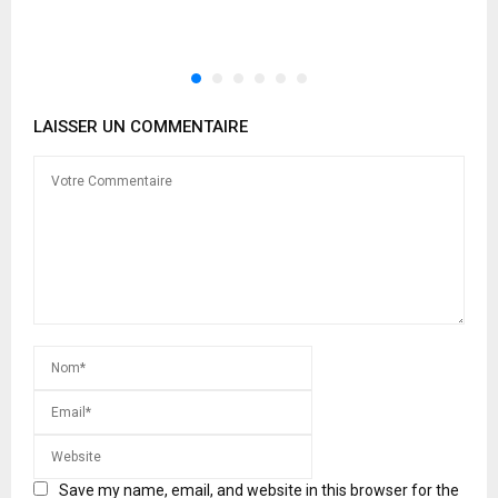
LAISSER UN COMMENTAIRE
Save my name, email, and website in this browser for the