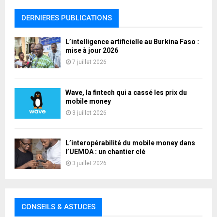
DERNIERES PUBLICATIONS
L’intelligence artificielle au Burkina Faso :
mise à jour 2026
7 juillet 2026
Wave, la fintech qui a cassé les prix du
mobile money
3 juillet 2026
L’interopérabilité du mobile money dans
l’UEMOA : un chantier clé
3 juillet 2026
CONSEILS & ASTUCES