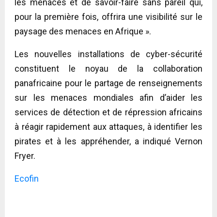
les menaces et de savoir-faire sans pareil qui,
pour la première fois, offrira une visibilité sur le
paysage des menaces en Afrique ».
Les nouvelles installations de cyber-sécurité
constituent le noyau de la collaboration
panafricaine pour le partage de renseignements
sur les menaces mondiales afin d’aider les
services de détection et de répression africains
à réagir rapidement aux attaques, à identifier les
pirates et à les appréhender, a indiqué Vernon
Fryer.
Ecofin