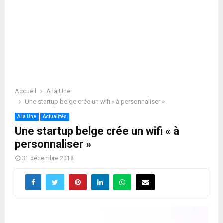
Accueil
A la Une
Une startup belge crée un wifi « à personnaliser »
A la Une
Actualités
Une startup belge crée un wifi « à
personnaliser »
31 décembre 2018