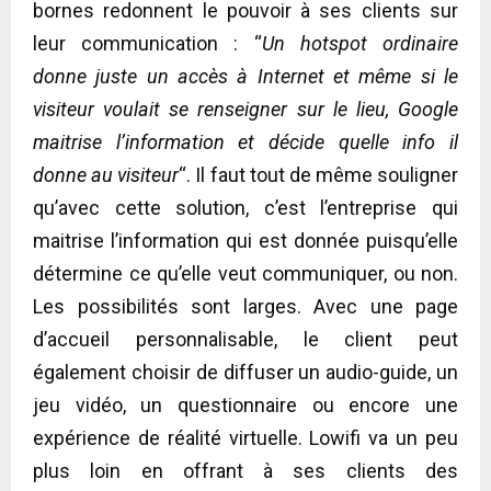
bornes redonnent le pouvoir à ses clients sur
leur communication : “
Un hotspot ordinaire
donne juste un accès à Internet et même si le
visiteur voulait se renseigner sur le lieu, Google
maitrise l’information et décide quelle info il
donne au visiteur
“. Il faut tout de même souligner
qu’avec cette solution, c’est l’entreprise qui
maitrise l’information qui est donnée puisqu’elle
détermine ce qu’elle veut communiquer, ou non.
Les possibilités sont larges. Avec une page
d’accueil personnalisable, le client peut
également choisir de diffuser un audio-guide, un
jeu vidéo, un questionnaire ou encore une
expérience de réalité virtuelle. Lowifi va un peu
plus loin en offrant à ses clients des