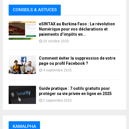
CONSEILS & ASTUCES
eSINTAX au Burkina Faso : La révolution
Numérique pour vos déclarations et
paiements d’impôts en...
20 octobre 2025
Comment éviter la suppression de votre
page ou profil Facebook ?
4 septembre 2025
Guide pratique : 7 outils gratuits pour
protéger sa vie privée en ligne en 2025
2 septembre 2025
KAMALPHA