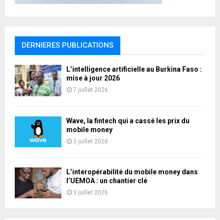
DERNIERES PUBLICATIONS
L’intelligence artificielle au Burkina Faso :
mise à jour 2026
7 juillet 2026
Wave, la fintech qui a cassé les prix du
mobile money
3 juillet 2026
L’interopérabilité du mobile money dans
l’UEMOA : un chantier clé
3 juillet 2026