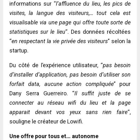
informations sur “
l’affluence du lieu, les pics de
visites, la langue des visiteurs,… tout cela est
visualisable via une page qui offre toute sorte de
statistiques sur le lieu
“. Des données récoltées
“
en respectant la vie privée des visiteurs
” selon la
startup.
Du côté de l’expérience utilisateur, “
pas besoin
d’installer d’application, pas besoin d’utiliser son
forfait data, aucune action compliquée
” pour
Dany Serra Guerreiro. “
Il suffit juste de se
connecter au réseau wifi du lieu et la page
apparait devant vos yeux sans rien faire
“,
souligne le créateur de Lowifi.
Une offre pour tous et… autonome