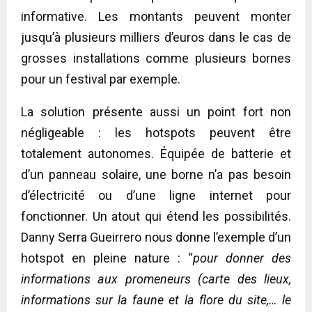
informative. Les montants peuvent monter
jusqu’à plusieurs milliers d’euros dans le cas de
grosses installations comme plusieurs bornes
pour un festival par exemple.
La solution présente aussi un point fort non
négligeable : les hotspots peuvent être
totalement autonomes. Équipée de batterie et
d’un panneau solaire, une borne n’a pas besoin
d’électricité ou d’une ligne internet pour
fonctionner. Un atout qui étend les possibilités.
Danny Serra Gueirrero nous donne l’exemple d’un
hotspot en pleine nature : “
pour donner des
informations aux promeneurs (carte des lieux,
informations sur la faune et la flore du site,… le