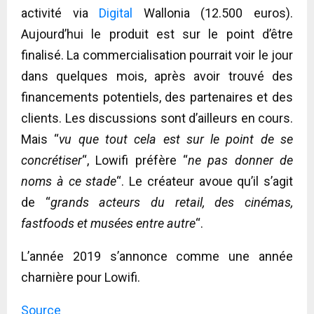
activité via
Digital
Wallonia (12.500 euros).
Aujourd’hui le produit est sur le point d’être
finalisé. La commercialisation pourrait voir le jour
dans quelques mois, après avoir trouvé des
financements potentiels, des partenaires et des
clients. Les discussions sont d’ailleurs en cours.
Mais “
vu que tout cela est sur le point de se
concrétiser
“, Lowifi préfère “
ne pas donner de
noms à ce stade
“. Le créateur avoue qu’il s’agit
de “
grands acteurs du retail, des cinémas,
fastfoods et musées entre autre
“.
L’année 2019 s’annonce comme une année
charnière pour Lowifi.
Source