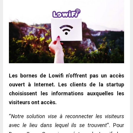
Les bornes de Lowifi n’offrent pas un accès
ouvert à Internet. Les clients de la startup
choisissent les informations auxquelles les
visiteurs ont accès.
“
Notre solution vise à reconnecter les visiteurs
avec le lieu dans lequel ils se trouvent
“. Pour