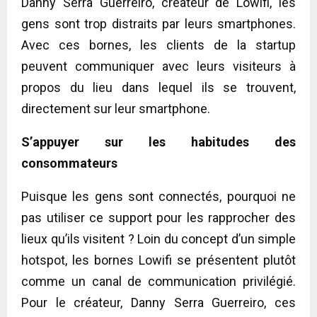
Danny Serra Guerreiro, créateur de Lowifi, les
gens sont trop distraits par leurs smartphones.
Avec ces bornes, les clients de la startup
peuvent communiquer avec leurs visiteurs à
propos du lieu dans lequel ils se trouvent,
directement sur leur smartphone.
S’appuyer sur les habitudes des
consommateurs
Puisque les gens sont connectés, pourquoi ne
pas utiliser ce support pour les rapprocher des
lieux qu’ils visitent ? Loin du concept d’un simple
hotspot, les bornes Lowifi se présentent plutôt
comme un canal de communication privilégié.
Pour le créateur, Danny Serra Guerreiro, ces