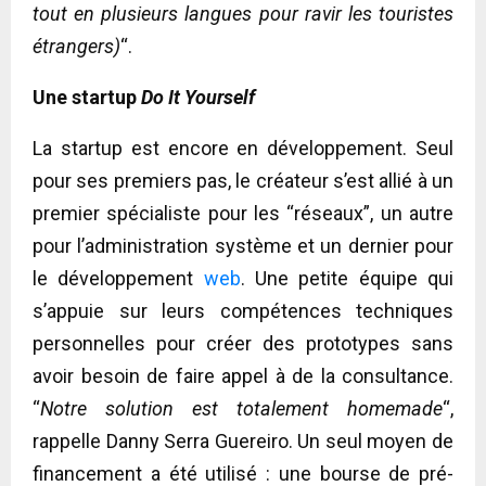
tout en plusieurs langues pour ravir les touristes
étrangers)
“.
Une startup
Do It Yourself
La startup est encore en développement. Seul
pour ses premiers pas, le créateur s’est allié à un
premier spécialiste pour les “réseaux”, un autre
pour l’administration système et un dernier pour
le développement
web
. Une petite équipe qui
s’appuie sur leurs compétences techniques
personnelles pour créer des prototypes sans
avoir besoin de faire appel à de la consultance.
“
Notre solution est totalement homemade
“,
rappelle Danny Serra Guereiro. Un seul moyen de
financement a été utilisé : une bourse de pré-