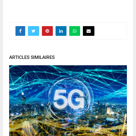
ARTICLES SIMILAIRES