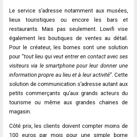
Le service s’adresse notamment aux musées,
lieux touristiques ou encore les bars et
restaurants. Mais pas seulement. Lowifi vise
également les boutiques de ventes au détail.
Pour le créateur, les bornes sont une solution
pour “
tout lieu qui veut entrer en contact avec ses
visiteurs via le smartphone pour leur donner une
information propre au lieu et à leur activité
“. Cette
solution de communication s’adresse autant aux
petits commerçants qu’aux grands acteurs du
tourisme ou même aux grandes chaines de
magasin.
Côté prix, les clients doivent compter moins de
100 euros par mois pour une simple borne