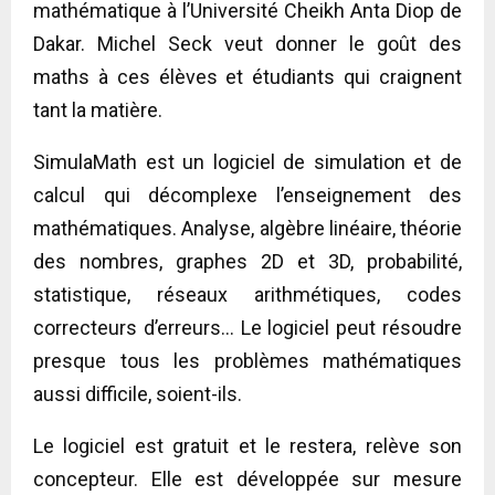
mathématique à l’Université Cheikh Anta Diop de
Dakar. Michel Seck veut donner le goût des
maths à ces élèves et étudiants qui craignent
tant la matière.
SimulaMath est un logiciel de simulation et de
calcul qui décomplexe l’enseignement des
mathématiques. Analyse, algèbre linéaire, théorie
des nombres, graphes 2D et 3D, probabilité,
statistique, réseaux arithmétiques, codes
correcteurs d’erreurs… Le logiciel peut résoudre
presque tous les problèmes mathématiques
aussi difficile, soient-ils.
Le logiciel est gratuit et le restera, relève son
concepteur. Elle est développée sur mesure