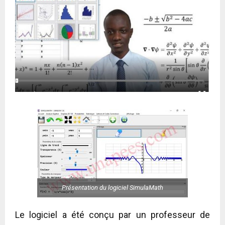
Présentation du logiciel SimulaMath
Le logiciel a été conçu par un professeur de