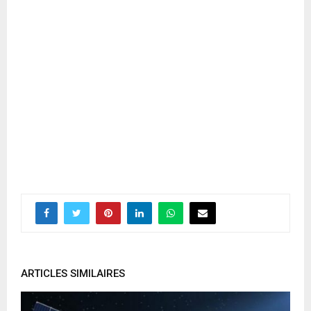
ARTICLES SIMILAIRES