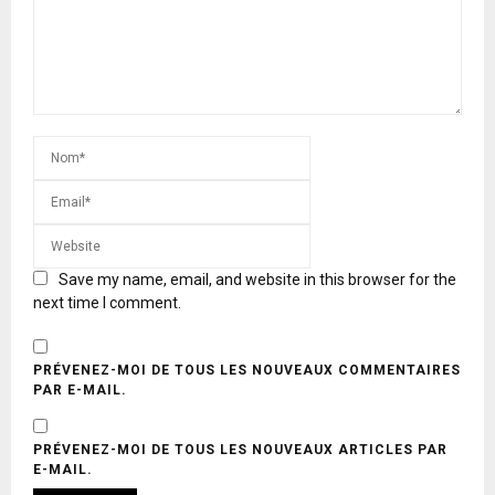
Save my name, email, and website in this browser for the
next time I comment.
PRÉVENEZ-MOI DE TOUS LES NOUVEAUX COMMENTAIRES
PAR E-MAIL.
PRÉVENEZ-MOI DE TOUS LES NOUVEAUX ARTICLES PAR
E-MAIL.