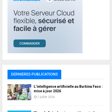
DERNIERES PUBLICATIONS
L’intelligence artificielle au Burkina Faso :
mise à jour 2026
7 juillet 2026