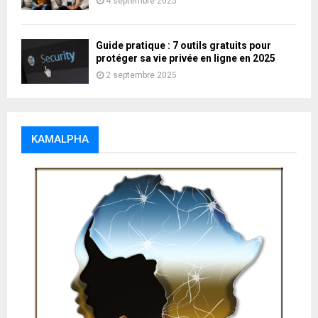
4 septembre 2025
Guide pratique : 7 outils gratuits pour
protéger sa vie privée en ligne en 2025
2 septembre 2025
KAMALPHA