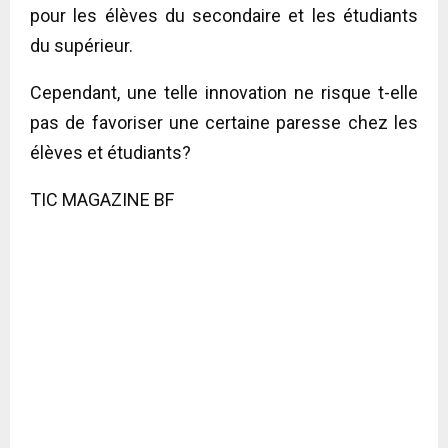
pour les élèves du secondaire et les étudiants
du supérieur.
Cependant, une telle innovation ne risque t-elle
pas de favoriser une certaine paresse chez les
élèves et étudiants?
TIC MAGAZINE BF