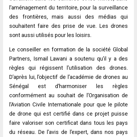
l’aménagement du territoire, pour la surveillance
des frontières, mais aussi des médias qui
souhaitent faire des prise de vue. Les drones
sont aussi utilisés pour les loisirs.
Le conseiller en formation de la société Global
Partners, Ismail Lawani a soutenu qu’il y a des
règles qui régissent l’utilisation des drones.
D’après lui, l’objectif de l’académie de drones au
Sénégal est d’harmoniser les règles
conformément au souhait de l’Organisation de
l’Aviation Civile Internationale pour que le pilote
de drone qui est certifié dans ce projet puisse
faire valoriser son certificat dans tous les pays
du réseau. De l’avis de l’expert, dans nos pays