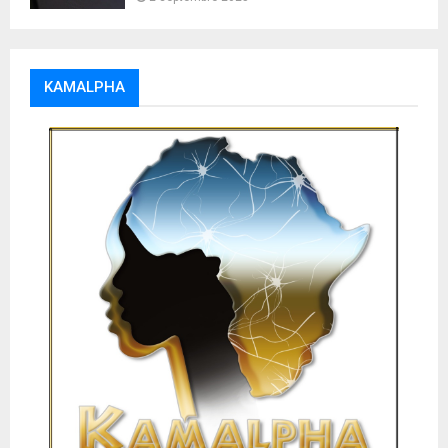
KAMALPHA