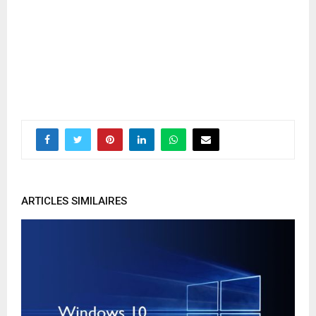
ARTICLES SIMILAIRES