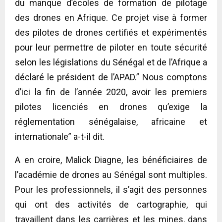
du manque d’écoles de formation de pilotage
des drones en Afrique. Ce projet vise à former
des pilotes de drones certifiés et expérimentés
pour leur permettre de piloter en toute sécurité
selon les législations du Sénégal et de l’Afrique a
déclaré le président de l’APAD.” Nous comptons
d’ici la fin de l’année 2020, avoir les premiers
pilotes licenciés en drones qu’exige la
réglementation sénégalaise, africaine et
internationale” a-t-il dit.
A en croire, Malick Diagne, les bénéficiaires de
l’académie de drones au Sénégal sont multiples.
Pour les professionnels, il s’agit des personnes
qui ont des activités de cartographie, qui
travaillent dans les carrières et les mines, dans