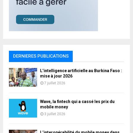
DERNIERES PUBLICATIONS
L’intelligence artificielle au Burkina Faso :
mise à jour 2026
7 juillet 2026
Wave, la fintech qui a cassé les prix du
mobile money
3 juillet 2026
L’interopérabilité du mobile money dans