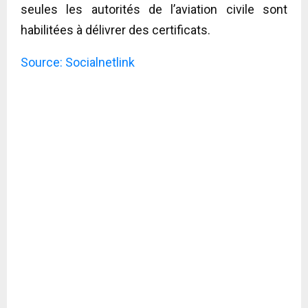
seules les autorités de l’aviation civile sont
habilitées à délivrer des certificats.
Source: Socialnetlink