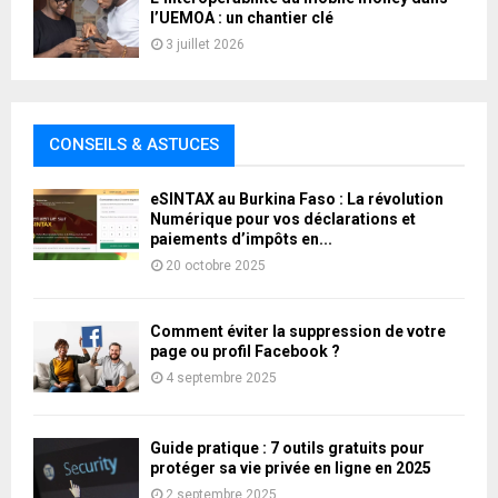
l’UEMOA : un chantier clé
3 juillet 2026
CONSEILS & ASTUCES
eSINTAX au Burkina Faso : La révolution
Numérique pour vos déclarations et
paiements d’impôts en...
20 octobre 2025
Comment éviter la suppression de votre
page ou profil Facebook ?
4 septembre 2025
Guide pratique : 7 outils gratuits pour
protéger sa vie privée en ligne en 2025
2 septembre 2025