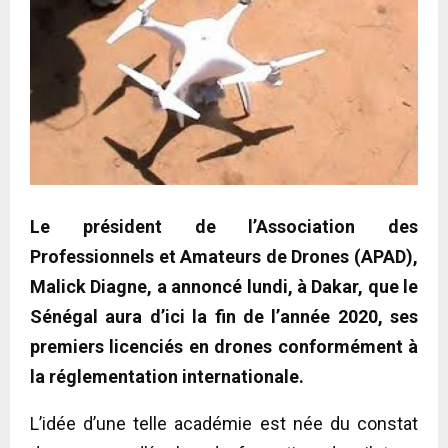
Le président de l’Association des
Professionnels et Amateurs de Drones (APAD),
Malick Diagne, a annoncé lundi, à Dakar, que le
Sénégal aura d’ici la fin de l’année 2020, ses
premiers licenciés en drones conformément à
la réglementation internationale.
L’idée d’une telle académie est née du constat