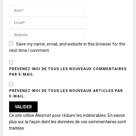
Save my name, email, and website in this browser for the
next time I comment.
PRÉVENEZ-MOI DE TOUS LES NOUVEAUX COMMENTAIRES
PAR E-MAIL.
PRÉVENEZ-MOI DE TOUS LES NOUVEAUX ARTICLES PAR
E-MAIL.
A
Ce site utilise Akismet pour réduire les indésirables.
En savoir
L
plus sur la façon dont les données de vos commentaires sont
T
traitées
.
E